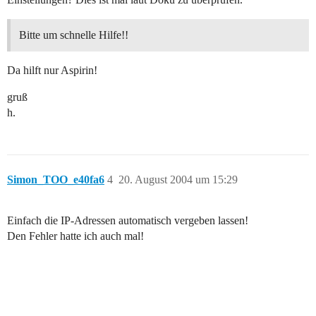
Bitte um schnelle Hilfe!!
Da hilft nur Aspirin!
gruß
h.
Simon_TOO_e40fa6
4
20. August 2004 um 15:29
Einfach die IP-Adressen automatisch vergeben lassen!
Den Fehler hatte ich auch mal!