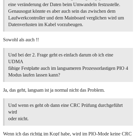
eine veränderung der Daten beim Umwandeln festzustelle.
Genausogut könnte es aber auch sein das zwischen dem
Laufwerkcontroller und dem Mainboard verglichen wird um
Datenverlusten im Kabel vorzubeugen.
Sowohl als auch !!
Und bei der 2. Frage geht es einfach darum ob ich eine
UDMA
fähige Festplatte auch im langsameren Prozessorlastigen PIO 4
Modus laufen lassen kann?
Ja, das geht, langsam ist ja normal nicht das Problem.
Und wenn es geht ob dann eine CRC Prüfung durchgeführt
wird
oder nicht.
Wenn ich das richtig im Kopf habe, wird im PIO-Mode keine CRC