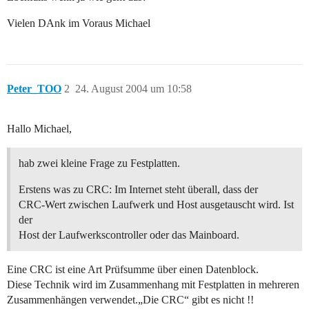
Vielen DAnk im Voraus Michael
Peter_TOO
2
24. August 2004 um 10:58
Hallo Michael,
hab zwei kleine Frage zu Festplatten.
Erstens was zu CRC: Im Internet steht überall, dass der
CRC-Wert zwischen Laufwerk und Host ausgetauscht wird. Ist
der
Host der Laufwerkscontroller oder das Mainboard.
Eine CRC ist eine Art Prüfsumme über einen Datenblock.
Diese Technik wird im Zusammenhang mit Festplatten in mehreren
Zusammenhängen verwendet.„Die CRC“ gibt es nicht !!