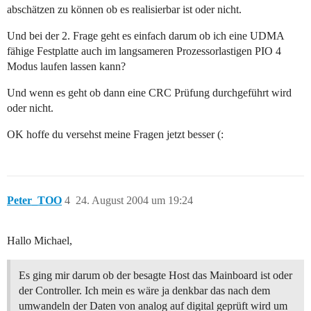
abschätzen zu können ob es realisierbar ist oder nicht.
Und bei der 2. Frage geht es einfach darum ob ich eine UDMA
fähige Festplatte auch im langsameren Prozessorlastigen PIO 4
Modus laufen lassen kann?
Und wenn es geht ob dann eine CRC Prüfung durchgeführt wird
oder nicht.
OK hoffe du versehst meine Fragen jetzt besser (:
Peter_TOO
4
24. August 2004 um 19:24
Hallo Michael,
Es ging mir darum ob der besagte Host das Mainboard ist oder
der Controller. Ich mein es wäre ja denkbar das nach dem
umwandeln der Daten von analog auf digital geprüft wird um