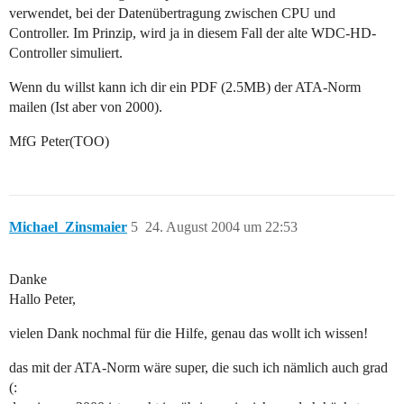
verwendet, bei der Datenübertragung zwischen CPU und
Controller. Im Prinzip, wird ja in diesem Fall der alte WDC-HD-
Controller simuliert.
Wenn du willst kann ich dir ein PDF (2.5MB) der ATA-Norm
mailen (Ist aber von 2000).
MfG Peter(TOO)
Michael_Zinsmaier
5
24. August 2004 um 22:53
Danke
Hallo Peter,
vielen Dank nochmal für die Hilfe, genau das wollt ich wissen!
das mit der ATA-Norm wäre super, die such ich nämlich auch grad
(: