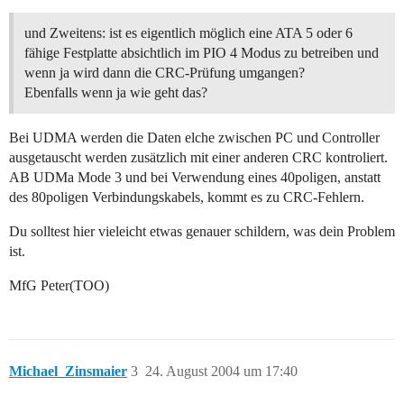
und Zweitens: ist es eigentlich möglich eine ATA 5 oder 6
fähige Festplatte absichtlich im PIO 4 Modus zu betreiben und
wenn ja wird dann die CRC-Prüfung umgangen?
Ebenfalls wenn ja wie geht das?
Bei UDMA werden die Daten elche zwischen PC und Controller
ausgetauscht werden zusätzlich mit einer anderen CRC kontroliert.
AB UDMa Mode 3 und bei Verwendung eines 40poligen, anstatt
des 80poligen Verbindungskabels, kommt es zu CRC-Fehlern.
Du solltest hier vieleicht etwas genauer schildern, was dein Problem
ist.
MfG Peter(TOO)
Michael_Zinsmaier
3
24. August 2004 um 17:40