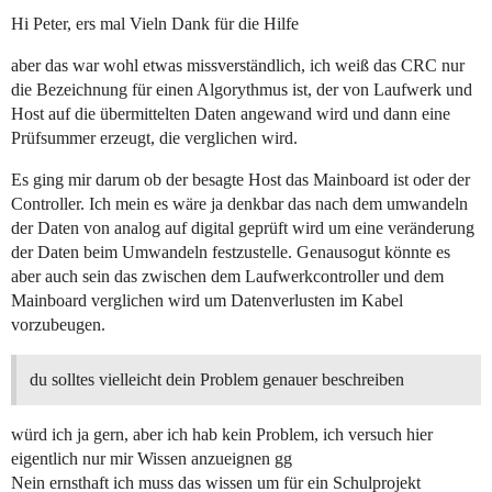
Hi Peter, ers mal Vieln Dank für die Hilfe
aber das war wohl etwas missverständlich, ich weiß das CRC nur
die Bezeichnung für einen Algorythmus ist, der von Laufwerk und
Host auf die übermittelten Daten angewand wird und dann eine
Prüfsummer erzeugt, die verglichen wird.
Es ging mir darum ob der besagte Host das Mainboard ist oder der
Controller. Ich mein es wäre ja denkbar das nach dem umwandeln
der Daten von analog auf digital geprüft wird um eine veränderung
der Daten beim Umwandeln festzustelle. Genausogut könnte es
aber auch sein das zwischen dem Laufwerkcontroller und dem
Mainboard verglichen wird um Datenverlusten im Kabel
vorzubeugen.
du solltes vielleicht dein Problem genauer beschreiben
würd ich ja gern, aber ich hab kein Problem, ich versuch hier
eigentlich nur mir Wissen anzueignen gg
Nein ernsthaft ich muss das wissen um für ein Schulprojekt