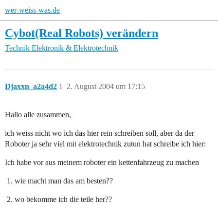
wer-weiss-was.de
Cybot(Real Robots) verändern
Technik
Elektronik & Elektrotechnik
Djaxxn_a2a4d2
1
2. August 2004 um 17:15
Hallo alle zusammen,
ich weiss nicht wo ich das hier rein schreiben soll, aber da der
Roboter ja sehr viel mit elektrotechnik zutun hat schreibe ich hier:
Ich habe vor aus meinem roboter ein kettenfahrzeug zu machen
wie macht man das am besten??
wo bekomme ich die teile her??