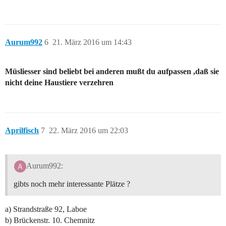
Aurum992
6
21. März 2016 um 14:43
Müsliesser sind beliebt bei anderen mußt du aufpassen ,daß sie
nicht deine Haustiere verzehren
Aprilfisch
7
22. März 2016 um 22:03
Aurum992:
gibts noch mehr interessante Plätze ?
a) Strandstraße 92, Laboe
b) Brückenstr. 10. Chemnitz