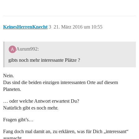
KeinesHerrenKnecht
3
21. März 2016 um 10:55
Aurum992:
gibts noch mehr interessante Plätze ?
Nein.
Das sind die beiden einzigen interessanten Orte auf diesem
Planeten.
… oder welche Antwort erwartest Du?
Natürlich gibt es noch mehr.
Fragen gibt’s…
Fang doch mal damit an, zu erklären, was für Dich „interessant“
ausmacht.