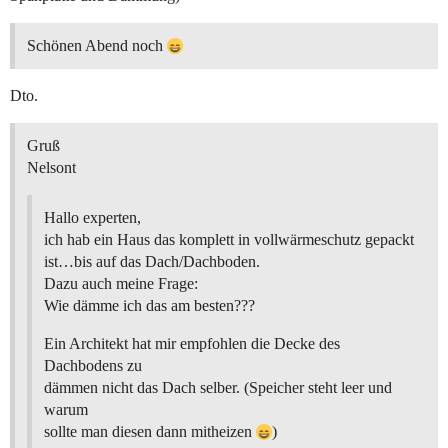
Schönen Abend noch
Dto.
Gruß
Nelsont
Hallo experten,
ich hab ein Haus das komplett in vollwärmeschutz gepackt
ist…bis auf das Dach/Dachboden.
Dazu auch meine Frage:
Wie dämme ich das am besten???
Ein Architekt hat mir empfohlen die Decke des
Dachbodens zu
dämmen nicht das Dach selber. (Speicher steht leer und
warum
sollte man diesen dann mitheizen
)