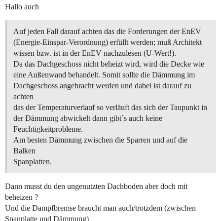
Hallo auch
Auf jeden Fall darauf achten das die Forderungen der EnEV
(Energie-Einspar-Verordnung) erfüllt werden; muß Architekt
wissen bzw. ist in der EnEV nachzulesen (U-Wert!).
Da das Dachgeschoss nicht beheizt wird, wird die Decke wie
eine Außenwand behandelt. Somit sollte die Dämmung im
Dachgeschoss angebracht werden und dabei ist darauf zu
achten
das der Temperaturverlauf so verläuft das sich der Taupunkt in
der Dämmung abwickelt dann gibt´s auch keine
Feuchtigkeitprobleme.
Am besten Dämmung zwischen die Sparren und auf die
Balken
Spanplatten.
Dann musst du den ungenutzten Dachboden aber doch mit
beheizen ?
Und die Dampfbremse braucht man auch/trotzdem (zwischen
Spanplatte und Dämmung)