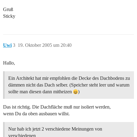
Gruß
Sticky
Uwi
3
19. Oktober 2005 um 20:40
Hallo,
Ein Architekt hat mir empfohlen die Decke des Dachbodens zu
dämmen nicht das Dach selber. (Speicher steht leer und warum
sollte man diesen dann mitheizen
)
Das ist richtig. Die Dachfläche muß nur isoliert werden,
wenn Du da oben ausbauen willst.
Nur hab ich jetzt 2 verschiedene Meinungen von
verschiedenen