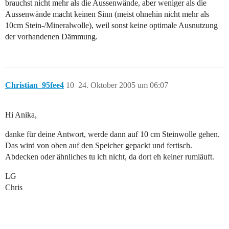
brauchst nicht mehr als die Aussenwände, aber weniger als die
Aussenwände macht keinen Sinn (meist ohnehin nicht mehr als
10cm Stein-/Mineralwolle), weil sonst keine optimale Ausnutzung
der vorhandenen Dämmung.
Christian_95fee4
10
24. Oktober 2005 um 06:07
Hi Anika,
danke für deine Antwort, werde dann auf 10 cm Steinwolle gehen.
Das wird von oben auf den Speicher gepackt und fertisch.
Abdecken oder ähnliches tu ich nicht, da dort eh keiner rumläuft.
LG
Chris