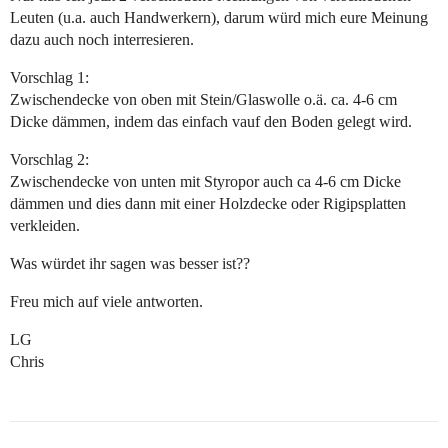
Leuten (u.a. auch Handwerkern), darum würd mich eure Meinung
dazu auch noch interresieren.
Vorschlag 1:
Zwischendecke von oben mit Stein/Glaswolle o.ä. ca. 4-6 cm
Dicke dämmen, indem das einfach vauf den Boden gelegt wird.
Vorschlag 2:
Zwischendecke von unten mit Styropor auch ca 4-6 cm Dicke
dämmen und dies dann mit einer Holzdecke oder Rigipsplatten
verkleiden.
Was würdet ihr sagen was besser ist??
Freu mich auf viele antworten.
LG
Chris