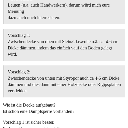
Leuten (u.a. auch Handwerkern), darum würd mich eure
Meinung
dazu auch noch interresieren.
Vorschlag 1:
Zwischendecke von oben mit Stein/Glaswolle o.ä. ca. 4-6 cm
Dicke dämmen, indem das einfach vauf den Boden gelegt
wird.
Vorschlag 2:
Zwischendecke von unten mit Styropor auch ca 4-6 cm Dicke
dämmen und dies dann mit einer Holzdecke oder Rigipsplatten
verkleiden.
Wie ist die Decke aufgebaut?
Ist schon eine Dampfsperre vorhanden?
Vorschlag 1 ist sicher besser.