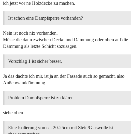
ich jetzt vor ne Holzdecke zu machen.
Ist schon eine Dampfsperre vorhanden?
Nein ist noch nix vorhanden.
Müste die dann zwischen Decke und Dämmung oder oben auf die
Dämmung als letzte Schicht sozusagen.
Vorschlag 1 ist sicher besser.
Ja das dachte ich mir, ist ja an der Fassade auch so gemacht, also
Außenwanddämmung.
Problem Dampfsperre ist zu klären.
siehe oben
Eine Isolierung von ca. 20-25cm mit Stein/Glaswolle ist