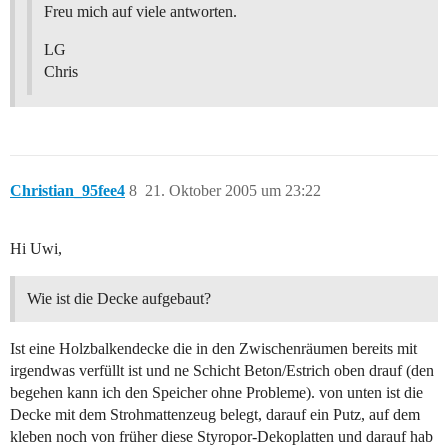
Freu mich auf viele antworten.
LG
Chris
Christian_95fee4
8
21. Oktober 2005 um 23:22
Hi Uwi,
Wie ist die Decke aufgebaut?
Ist eine Holzbalkendecke die in den Zwischenräumen bereits mit
irgendwas verfüllt ist und ne Schicht Beton/Estrich oben drauf (den
begehen kann ich den Speicher ohne Probleme). von unten ist die
Decke mit dem Strohmattenzeug belegt, darauf ein Putz, auf dem
kleben noch von früher diese Styropor-Dekoplatten und darauf hab