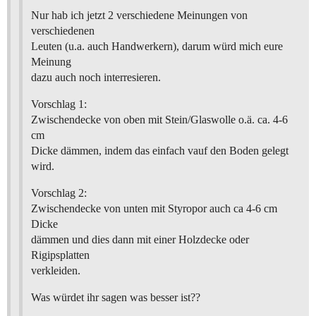
Nur hab ich jetzt 2 verschiedene Meinungen von
verschiedenen
Leuten (u.a. auch Handwerkern), darum würd mich eure
Meinung
dazu auch noch interresieren.
Vorschlag 1:
Zwischendecke von oben mit Stein/Glaswolle o.ä. ca. 4-6
cm
Dicke dämmen, indem das einfach vauf den Boden gelegt
wird.
Vorschlag 2:
Zwischendecke von unten mit Styropor auch ca 4-6 cm
Dicke
dämmen und dies dann mit einer Holzdecke oder
Rigipsplatten
verkleiden.
Was würdet ihr sagen was besser ist??