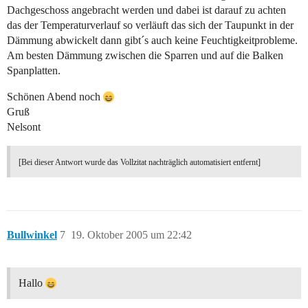
Dachgeschoss angebracht werden und dabei ist darauf zu achten
das der Temperaturverlauf so verläuft das sich der Taupunkt in der
Dämmung abwickelt dann gibt´s auch keine Feuchtigkeitprobleme.
Am besten Dämmung zwischen die Sparren und auf die Balken
Spanplatten.
Schönen Abend noch
Gruß
Nelsont
[Bei dieser Antwort wurde das Vollzitat nachträglich automatisiert entfernt]
Bullwinkel
7
19. Oktober 2005 um 22:42
Hallo