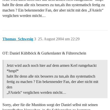
habt Ihr denn alle nix besseres zu tun,als ihn systematisch fertig zu
machen ? Ein bekennender Fan, der aber nicht mit den „FAniels“
verglichen werden möcht…
Thomas_Schwesig
3
25. August 2004 um 22:29
OT: Daniel Küblböck & Gurkenlaster & Führerschein
Jetzt wird auch noch hier auf dem armen Kerl rumgehackt
*hmpf*
habt Ihr denn alle nix besseres zu tun,als ihn systematisch
fertig zu machen ? Ein bekennender Fan, der aber nicht mit
den
„FAniels“ verglichen werden möcht…
Sorry, aber für die Munition sorgt der Daniel selbst mit seinen