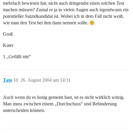
mehrfach bewiesen hat, nicht auch dringendst einen solchen Test
machen müssen? Zumal er ja in vielen Augen auch irgendwann ein
potentieller Suizidkandidat ist. Wobei ich in dem Fall nicht weiß,
wie man den Test bei ihm dann nennen sollte.
Gruß
Kater
1 „Gefällt mir“
Tato
10
26. August 2004 um 14:31
Auch wenn du es lustig gemeint hast, ist es nicht wirklich witzig.
Man muss zwischen einem „Durchschuss“ und Behinderung
unterscheiden können.