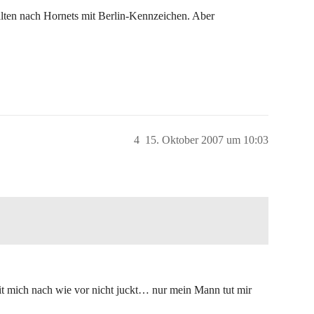
lten nach Hornets mit Berlin-Kennzeichen. Aber
4
15. Oktober 2007 um 10:03
t mich nach wie vor nicht juckt… nur mein Mann tut mir