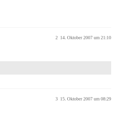
2
14. Oktober 2007 um 21:10
3
15. Oktober 2007 um 08:29