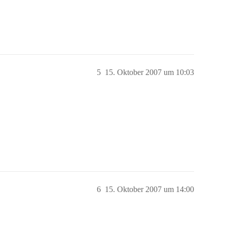
5
15. Oktober 2007 um 10:03
6
15. Oktober 2007 um 14:00