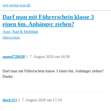
wer-weiss-was.de
Darf man mit Führerschein klasse 3
einen 6m. Anhänger ziehen?
Auto, Rad & Mobilität
führerschein
anon4728458
1
7. August 2020 um 16:58
Darf man mit Führerschein klasse 3 einen 6m. Anhänger ziehen?
Danke
duck313
2
7. August 2020 um 17:10