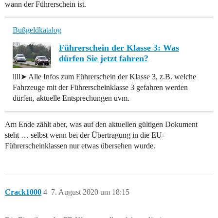
wann der Führerschein ist.
Bußgeldkatalog
Führerschein der Klasse 3: Was
dürfen Sie jetzt fahren?
llll➤ Alle Infos zum Führerschein der Klasse 3, z.B. welche
Fahrzeuge mit der Führerscheinklasse 3 gefahren werden
dürfen, aktuelle Entsprechungen uvm.
Am Ende zählt aber, was auf den aktuellen gültigen Dokument
steht … selbst wenn bei der Übertragung in die EU-
Führerscheinklassen nur etwas übersehen wurde.
Crack1000
4
7. August 2020 um 18:15