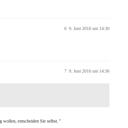
6
9. Juni 2016 um 14:30
7
9. Juni 2016 um 14:36
wollen, entscheiden Sie selbst. "