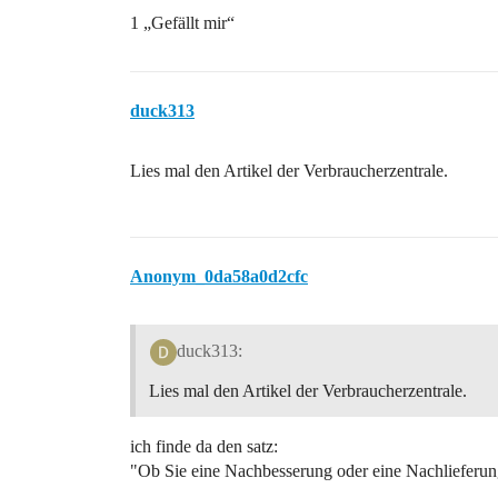
1 „Gefällt mir“
duck313
Lies mal den Artikel der Verbraucherzentrale.
Anonym_0da58a0d2cfc
duck313:
Lies mal den Artikel der Verbraucherzentrale.
ich finde da den satz:
"Ob Sie eine Nachbesserung oder eine Nachlieferung 