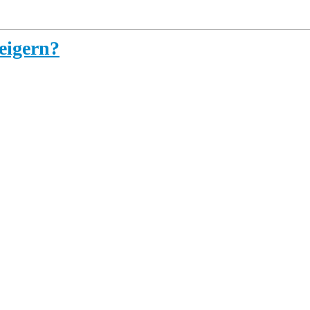
eigern?