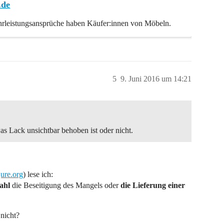
.de
hrleistungsansprüche haben Käufer:innen von Möbeln.
5
9. Juni 2016 um 14:21
s Lack unsichtbar behoben ist oder nicht.
ure.org
) lese ich:
ahl
die Beseitigung des Mangels oder
die Lieferung einer
 nicht?