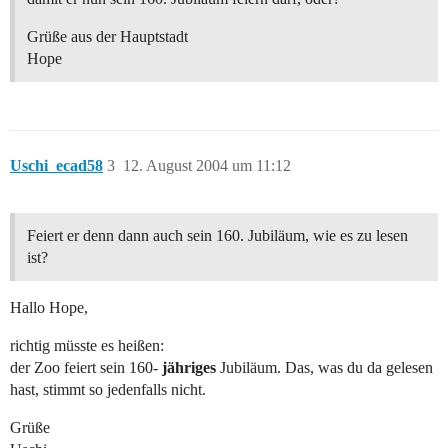
Grüße aus der Hauptstadt
Hope
Uschi_ecad58
3
12. August 2004 um 11:12
Feiert er denn dann auch sein 160. Jubiläum, wie es zu lesen
ist?
Hallo Hope,
richtig müsste es heißen:
der Zoo feiert sein 160-
jähriges
Jubiläum. Das, was du da gelesen
hast, stimmt so jedenfalls nicht.
Grüße