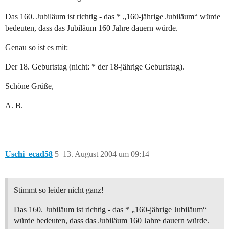
Das 160. Jubiläum ist richtig - das * „160-jährige Jubiläum“ würde
bedeuten, dass das Jubiläum 160 Jahre dauern würde.
Genau so ist es mit:
Der 18. Geburtstag (nicht: * der 18-jährige Geburtstag).
Schöne Grüße,
A. B.
Uschi_ecad58
5
13. August 2004 um 09:14
Stimmt so leider nicht ganz!
Das 160. Jubiläum ist richtig - das * „160-jährige Jubiläum“
würde bedeuten, dass das Jubiläum 160 Jahre dauern würde.