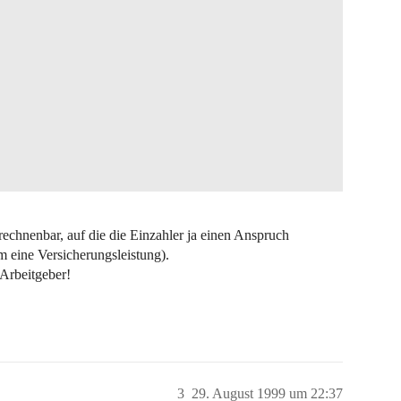
rrechnenbar, auf die die Einzahler ja einen Anspruch
m eine Versicherungsleistung).
 Arbeitgeber!
3
29. August 1999 um 22:37