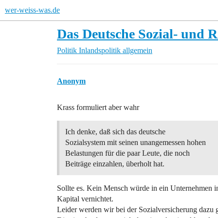
wer-weiss-was.de
Das Deutsche Sozial- und 
Politik
Inlandspolitik allgemein
Anonym
Krass formuliert aber wahr
Ich denke, daß sich das deutsche
Sozialsystem mit seinen unangemessen hohen
Belastungen für die paar Leute, die noch
Beiträge einzahlen, überholt hat.
Sollte es. Kein Mensch würde in ein Unternehmen inv
Kapital vernichtet.
Leider werden wir bei der Sozialversicherung dazu