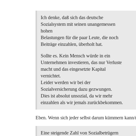
Ich denke, daß sich das deutsche
Sozialsystem mit seinen unangemessen
hohen
Belastungen für die paar Leute, die noch
Beiträge einzahlen, überholt hat.
Sollte es. Kein Mensch würde in ein
Unternehmen investieren, das nur Verluste
macht und das eingesetzte Kapital
vernichtet.
Leider werden wir bei der
Sozialversicherung dazu gezwungen.
Dies ist absolut unsozial, da wir mehr
einzahlen als wir jemals zurückbekommen.
Eben. Wenn sich jeder selbst darum kümmern kann/mu
Eine steigende Zahl von Sozialbetrügern