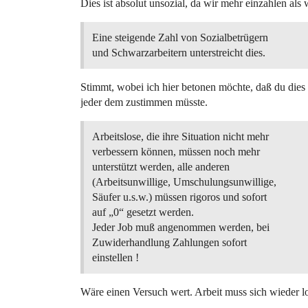
Dies ist absolut unsozial, da wir mehr einzahlen al
Eine steigende Zahl von Sozialbetrügern
und Schwarzarbeitern unterstreicht dies.
Stimmt, wobei ich hier betonen möchte, daß du dies 
jeder dem zustimmen müsste.
Arbeitslose, die ihre Situation nicht mehr
verbessern können, müssen noch mehr
unterstützt werden, alle anderen
(Arbeitsunwillige, Umschulungsunwillige,
Säufer u.s.w.) müssen rigoros und sofort
auf „0“ gesetzt werden.
Jeder Job muß angenommen werden, bei
Zuwiderhandlung Zahlungen sofort
einstellen !
Wäre einen Versuch wert. Arbeit muss sich wieder l