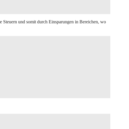
re Steuern und somit durch Einsparungen in Bereichen, wo