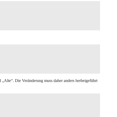
iel „Alte“. Die Veränderung muss daher anders herbeigeführt