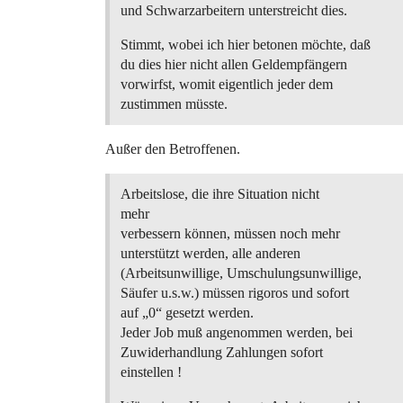
und Schwarzarbeitern unterstreicht dies.
Stimmt, wobei ich hier betonen möchte, daß
du dies hier nicht allen Geldempfängern
vorwirfst, womit eigentlich jeder dem
zustimmen müsste.
Außer den Betroffenen.
Arbeitslose, die ihre Situation nicht
mehr
verbessern können, müssen noch mehr
unterstützt werden, alle anderen
(Arbeitsunwillige, Umschulungsunwillige,
Säufer u.s.w.) müssen rigoros und sofort
auf „0“ gesetzt werden.
Jeder Job muß angenommen werden, bei
Zuwiderhandlung Zahlungen sofort
einstellen !