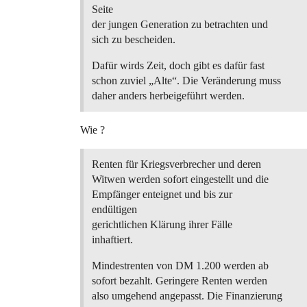
Seite
der jungen Generation zu betrachten und
sich zu bescheiden.
Dafür wirds Zeit, doch gibt es dafür fast
schon zuviel „Alte“. Die Veränderung muss
daher anders herbeigeführt werden.
Wie ?
Renten für Kriegsverbrecher und deren
Witwen werden sofort eingestellt und die
Empfänger enteignet und bis zur
endültigen
gerichtlichen Klärung ihrer Fälle
inhaftiert.
Mindestrenten von DM 1.200 werden ab
sofort bezahlt. Geringere Renten werden
also umgehend angepasst. Die Finanzierung