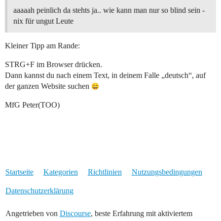
aaaaah peinlich da stehts ja.. wie kann man nur so blind sein -
nix für ungut Leute
Kleiner Tipp am Rande:
STRG+F im Browser drücken.
Dann kannst du nach einem Text, in deinem Falle „deutsch“, auf
der ganzen Website suchen
MfG Peter(TOO)
Startseite
Kategorien
Richtlinien
Nutzungsbedingungen
Datenschutzerklärung
Angetrieben von
Discourse
, beste Erfahrung mit aktiviertem