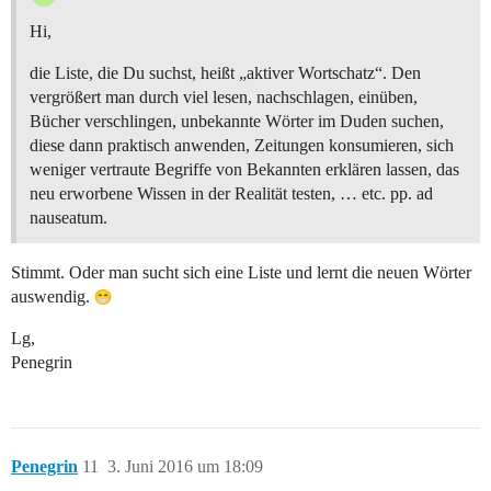
Hi,
die Liste, die Du suchst, heißt „aktiver Wortschatz“. Den
vergrößert man durch viel lesen, nachschlagen, einüben,
Bücher verschlingen, unbekannte Wörter im Duden suchen,
diese dann praktisch anwenden, Zeitungen konsumieren, sich
weniger vertraute Begriffe von Bekannten erklären lassen, das
neu erworbene Wissen in der Realität testen, … etc. pp. ad
nauseatum.
Stimmt. Oder man sucht sich eine Liste und lernt die neuen Wörter
auswendig.
Lg,
Penegrin
Penegrin
11
3. Juni 2016 um 18:09