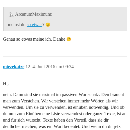
ArcanumMaximum:
meinst du
so etwas
?
Genau so etwas meine ich. Danke
miezekatze
12
4. Juni 2016 um 09:34
Hi,
nein. Dann sind sie maximal im passiven Wortschatz. Den braucht
man zum Verstehen. Wir verstehen immer mehr Wörter, als wir
verwenden. Um sie zu verwenden, ist einüben notwendig. Und ob
du nun zum Einüben eine Liste verwendest oder ganze Texte, ist an
und für sich wurscht. Texte haben den Vorteil, dass sie dir
deutlicher machen, was ein Wort bedeutet. Und wenn du dir jetzt