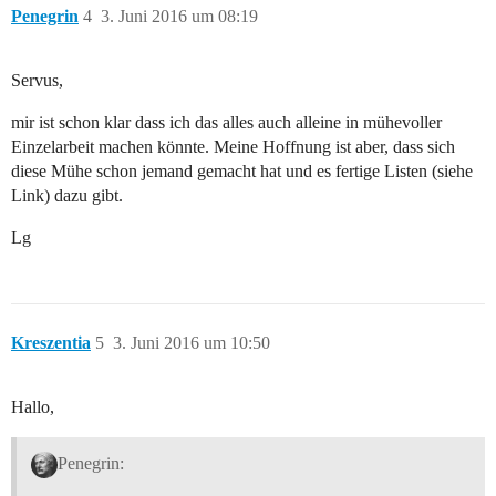
Penegrin
4
3. Juni 2016 um 08:19
Servus,
mir ist schon klar dass ich das alles auch alleine in mühevoller
Einzelarbeit machen könnte. Meine Hoffnung ist aber, dass sich
diese Mühe schon jemand gemacht hat und es fertige Listen (siehe
Link) dazu gibt.
Lg
Kreszentia
5
3. Juni 2016 um 10:50
Hallo,
Penegrin: