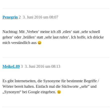
Penegrin
2
3. Juni 2016 um 08:07
Nachtrag: Mit ‚Verben‘ meine ich zB ‚eilen‘ statt ‚sehr schnell
gehen‘ oder ‚brüllen‘ statt ‚sehr laut rufen‘. Ich hoffe, ich drücke
mich verständlich aus
MeikeL89
3
3. Juni 2016 um 08:13
Es gibt Internetseiten, die Synonyme für bestimmte Begriffe /
Wörter bereit halten. Einfach mal die Stichworte „sehr“ und
„Synonym“ bei Google eingeben.