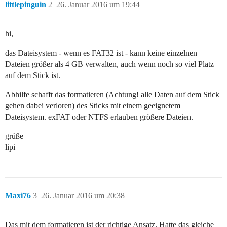
littlepinguin
2
26. Januar 2016 um 19:44
hi,
das Dateisystem - wenn es FAT32 ist - kann keine einzelnen
Dateien größer als 4 GB verwalten, auch wenn noch so viel Platz
auf dem Stick ist.
Abhilfe schafft das formatieren (Achtung! alle Daten auf dem Stick
gehen dabei verloren) des Sticks mit einem geeignetem
Dateisystem. exFAT oder NTFS erlauben größere Dateien.
grüße
lipi
Maxi76
3
26. Januar 2016 um 20:38
Das mit dem formatieren ist der richtige Ansatz. Hatte das gleiche