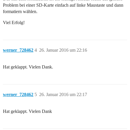
Problem bei einer SD-Karte einfach auf linke Maustaste und dann
formatiern wählen.
Viel Erfolg!
werner_728462
4
26. Januar 2016 um 22:16
Hat geklappt. Vielen Dank.
werner_728462
5
26. Januar 2016 um 22:17
Hat geklappt. Vielen Dank