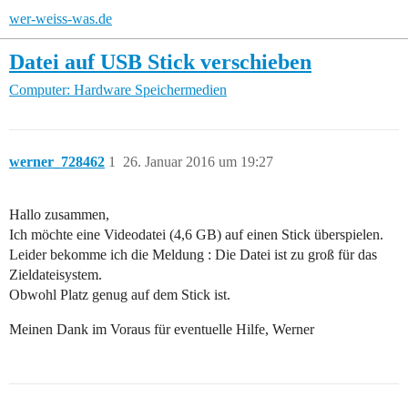
wer-weiss-was.de
Datei auf USB Stick verschieben
Computer: Hardware
Speichermedien
werner_728462
1
26. Januar 2016 um 19:27
Hallo zusammen,
Ich möchte eine Videodatei (4,6 GB) auf einen Stick überspielen.
Leider bekomme ich die Meldung : Die Datei ist zu groß für das
Zieldateisystem.
Obwohl Platz genug auf dem Stick ist.
Meinen Dank im Voraus für eventuelle Hilfe, Werner