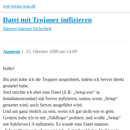
wer-weiss-was.de
Datei mit Trojaner inifizieren
Internet
Internet Sicherheit
Anonym
1
23. Oktober 1999 um 14:09
Hallo!
Bis jetzt habe ich die Trojaner ausprobiert, indem ich Server direkt
gestartet habe.
Jetzt möchte ich aber eine Datei (Z.B. „Setup.exe“ in
Installationroutine) mit Server inifizieren, sodass wenn „Setup“
gestartet wird, auch Server ausgeführt wird.
Und um ganz ehrlich zu sein, weiss ich gar nicht wie es geht.
Gestern habe ich es mit „SilkRope“ probiert, und wollte „Setup“
mit SubSeven1.9 inifizieren. Es wurde eine Datei namens