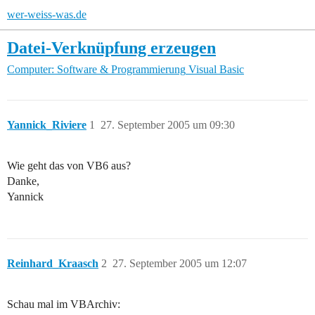
wer-weiss-was.de
Datei-Verknüpfung erzeugen
Computer: Software & Programmierung
Visual Basic
Yannick_Riviere
1
27. September 2005 um 09:30
Wie geht das von VB6 aus?
Danke,
Yannick
Reinhard_Kraasch
2
27. September 2005 um 12:07
Schau mal im VBArchiv: