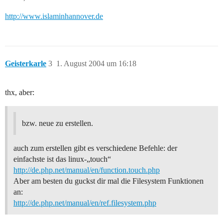
http://www.islaminhannover.de
Geisterkarle
3
1. August 2004 um 16:18
thx, aber:
bzw. neue zu erstellen.
auch zum erstellen gibt es verschiedene Befehle: der
einfachste ist das linux-„touch“
http://de.php.net/manual/en/function.touch.php
Aber am besten du guckst dir mal die Filesystem Funktionen
an:
http://de.php.net/manual/en/ref.filesystem.php