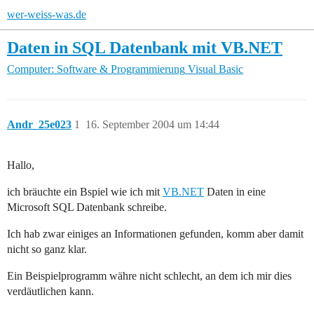
wer-weiss-was.de
Daten in SQL Datenbank mit VB.NET
Computer: Software & Programmierung
Visual Basic
Andr_25e023
1
16. September 2004 um 14:44
Hallo,
ich bräuchte ein Bspiel wie ich mit
VB.NET
Daten in eine
Microsoft SQL Datenbank schreibe.
Ich hab zwar einiges an Informationen gefunden, komm aber damit
nicht so ganz klar.
Ein Beispielprogramm währe nicht schlecht, an dem ich mir dies
verdäutlichen kann.