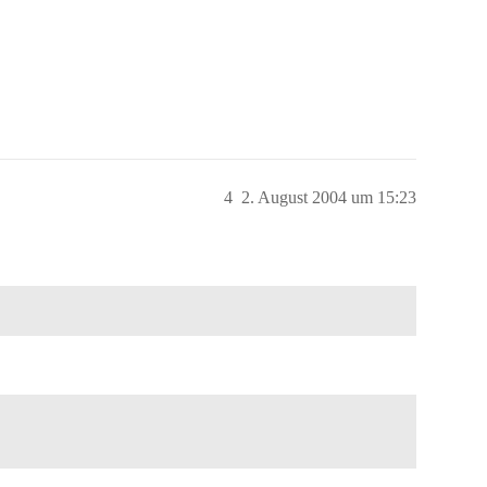
4
2. August 2004 um 15:23