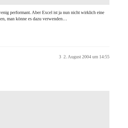
enig performant. Aber Excel ist ja nun nicht wirklich eine
pten, man könne es dazu verwenden…
3
2. August 2004 um 14:55