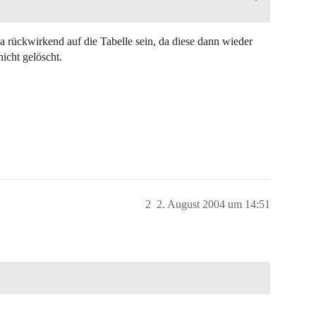
ja rückwirkend auf die Tabelle sein, da diese dann wieder
icht gelöscht.
2
2. August 2004 um 14:51