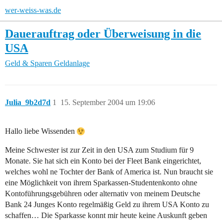
wer-weiss-was.de
Dauerauftrag oder Überweisung in die
USA
Geld & Sparen
Geldanlage
Julia_9b2d7d
1
15. September 2004 um 19:06
Hallo liebe Wissenden
Meine Schwester ist zur Zeit in den USA zum Studium für 9
Monate. Sie hat sich ein Konto bei der Fleet Bank eingerichtet,
welches wohl ne Tochter der Bank of America ist. Nun braucht sie
eine Möglichkeit von ihrem Sparkassen-Studentenkonto ohne
Kontoführungsgebühren oder alternativ von meinem Deutsche
Bank 24 Junges Konto regelmäßig Geld zu ihrem USA Konto zu
schaffen… Die Sparkasse konnt mir heute keine Auskunft geben