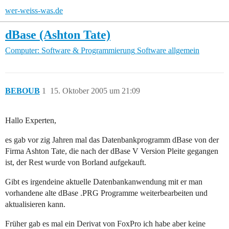
wer-weiss-was.de
dBase (Ashton Tate)
Computer: Software & Programmierung
Software allgemein
BEBOUB
1
15. Oktober 2005 um 21:09
Hallo Experten,
es gab vor zig Jahren mal das Datenbankprogramm dBase von der
Firma Ashton Tate, die nach der dBase V Version Pleite gegangen
ist, der Rest wurde von Borland aufgekauft.
Gibt es irgendeine aktuelle Datenbankanwendung mit er man
vorhandene alte dBase .PRG Programme weiterbearbeiten und
aktualisieren kann.
Früher gab es mal ein Derivat von FoxPro ich habe aber keine