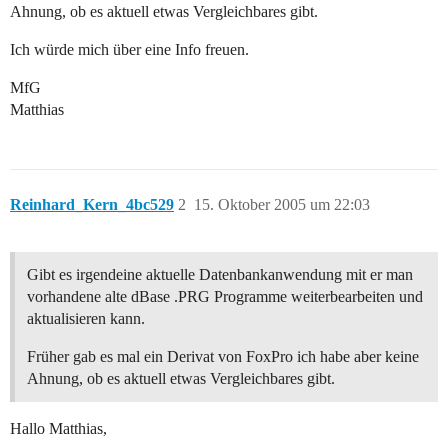
Ahnung, ob es aktuell etwas Vergleichbares gibt.
Ich würde mich über eine Info freuen.
MfG
Matthias
Reinhard_Kern_4bc529
2
15. Oktober 2005 um 22:03
Gibt es irgendeine aktuelle Datenbankanwendung mit er man
vorhandene alte dBase .PRG Programme weiterbearbeiten und
aktualisieren kann.
Früher gab es mal ein Derivat von FoxPro ich habe aber keine
Ahnung, ob es aktuell etwas Vergleichbares gibt.
Hallo Matthias,