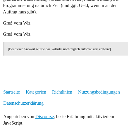
Programmierung natürlich Zeit (und ggf. Geld, wenn man den
Auftrag raus gibt).
Gruß vom Wiz
Gruß vom Wiz
[Bei dieser Antwort wurde das Vollzitat nachträglich automatisiert entfernt]
Startseite
Kategorien
Richtlinien
Nutzungsbedingungen
Datenschutzerklärung
Angetrieben von
Discourse
, beste Erfahrung mit aktiviertem
JavaScript