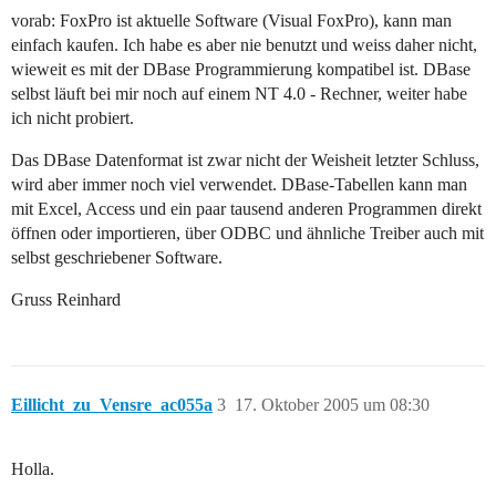
vorab: FoxPro ist aktuelle Software (Visual FoxPro), kann man
einfach kaufen. Ich habe es aber nie benutzt und weiss daher nicht,
wieweit es mit der DBase Programmierung kompatibel ist. DBase
selbst läuft bei mir noch auf einem NT 4.0 - Rechner, weiter habe
ich nicht probiert.
Das DBase Datenformat ist zwar nicht der Weisheit letzter Schluss,
wird aber immer noch viel verwendet. DBase-Tabellen kann man
mit Excel, Access und ein paar tausend anderen Programmen direkt
öffnen oder importieren, über ODBC und ähnliche Treiber auch mit
selbst geschriebener Software.
Gruss Reinhard
Eillicht_zu_Vensre_ac055a
3
17. Oktober 2005 um 08:30
Holla.