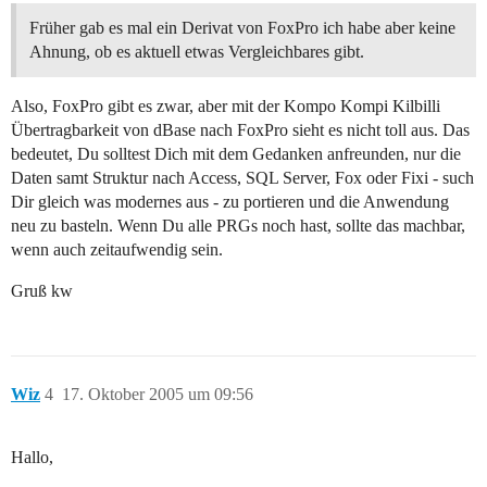
Früher gab es mal ein Derivat von FoxPro ich habe aber keine
Ahnung, ob es aktuell etwas Vergleichbares gibt.
Also, FoxPro gibt es zwar, aber mit der Kompo Kompi Kilbilli
Übertragbarkeit von dBase nach FoxPro sieht es nicht toll aus. Das
bedeutet, Du solltest Dich mit dem Gedanken anfreunden, nur die
Daten samt Struktur nach Access, SQL Server, Fox oder Fixi - such
Dir gleich was modernes aus - zu portieren und die Anwendung
neu zu basteln. Wenn Du alle PRGs noch hast, sollte das machbar,
wenn auch zeitaufwendig sein.
Gruß kw
Wiz
4
17. Oktober 2005 um 09:56
Hallo,