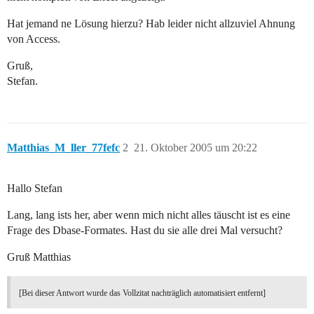
Hat jemand ne Lösung hierzu? Hab leider nicht allzuviel Ahnung
von Access.
Gruß,
Stefan.
Matthias_M_ller_77fefc
2
21. Oktober 2005 um 20:22
Hallo Stefan
Lang, lang ists her, aber wenn mich nicht alles täuscht ist es eine
Frage des Dbase-Formates. Hast du sie alle drei Mal versucht?
Gruß Matthias
[Bei dieser Antwort wurde das Vollzitat nachträglich automatisiert entfernt]