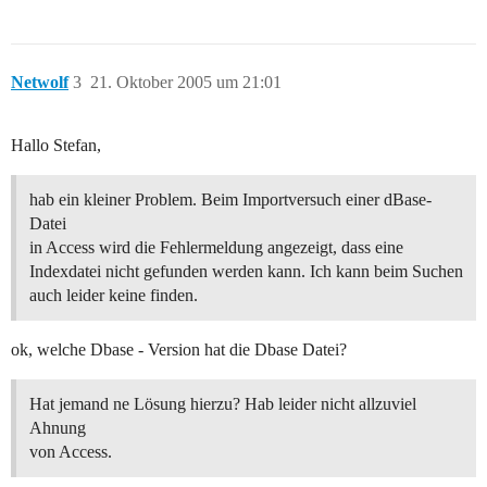
Netwolf
3
21. Oktober 2005 um 21:01
Hallo Stefan,
hab ein kleiner Problem. Beim Importversuch einer dBase-
Datei
in Access wird die Fehlermeldung angezeigt, dass eine
Indexdatei nicht gefunden werden kann. Ich kann beim Suchen
auch leider keine finden.
ok, welche Dbase - Version hat die Dbase Datei?
Hat jemand ne Lösung hierzu? Hab leider nicht allzuviel
Ahnung
von Access.