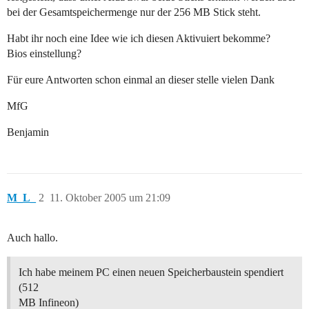
bei der Gesamtspeichermenge nur der 256 MB Stick steht.
Habt ihr noch eine Idee wie ich diesen Aktivuiert bekomme?
Bios einstellung?
Für eure Antworten schon einmal an dieser stelle vielen Dank
MfG
Benjamin
M_L_
2
11. Oktober 2005 um 21:09
Auch hallo.
Ich habe meinem PC einen neuen Speicherbaustein spendiert
(512
MB Infineon)