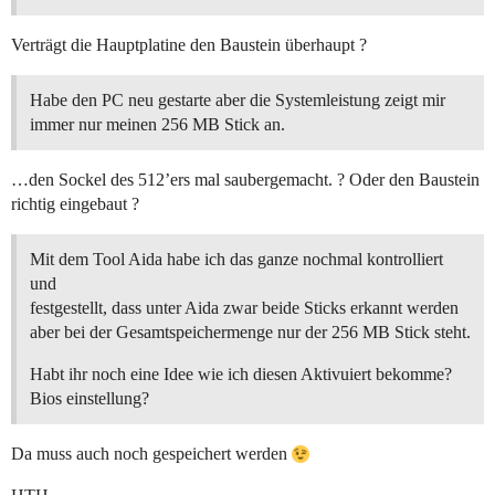
Verträgt die Hauptplatine den Baustein überhaupt ?
Habe den PC neu gestarte aber die Systemleistung zeigt mir
immer nur meinen 256 MB Stick an.
…den Sockel des 512’ers mal saubergemacht. ? Oder den Baustein
richtig eingebaut ?
Mit dem Tool Aida habe ich das ganze nochmal kontrolliert
und
festgestellt, dass unter Aida zwar beide Sticks erkannt werden
aber bei der Gesamtspeichermenge nur der 256 MB Stick steht.
Habt ihr noch eine Idee wie ich diesen Aktivuiert bekomme?
Bios einstellung?
Da muss auch noch gespeichert werden