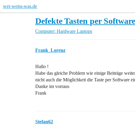
wer-weiss-was.de
Defekte Tasten per Softwar
Computer: Hardware
Laptops
Frank_Lorenz
Hallo !
Habe das gleiche Problem wie einige Beiträge weite
nicht auch die Möglichkeit die Taste per Software ei
Danke im vorraus
Frank
Stefan62