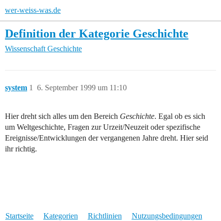
wer-weiss-was.de
Definition der Kategorie Geschichte
Wissenschaft
Geschichte
system
1
6. September 1999 um 11:10
Hier dreht sich alles um den Bereich
Geschichte
. Egal ob es sich
um Weltgeschichte, Fragen zur Urzeit/Neuzeit oder spezifische
Ereignisse/Entwicklungen der vergangenen Jahre dreht. Hier seid
ihr richtig.
Startseite
Kategorien
Richtlinien
Nutzungsbedingungen