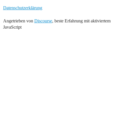
Datenschutzerklärung
Angetrieben von
Discourse
, beste Erfahrung mit aktiviertem
JavaScript