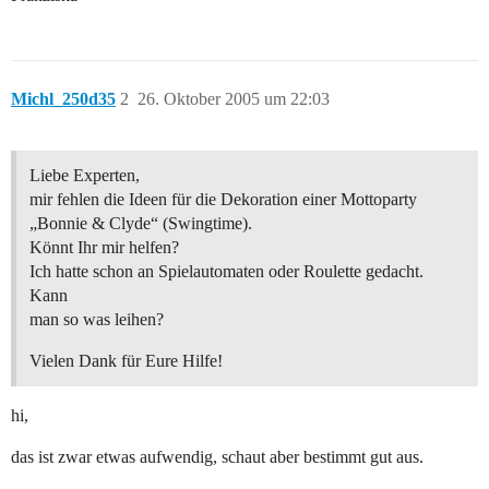
Michl_250d35
2
26. Oktober 2005 um 22:03
Liebe Experten,
mir fehlen die Ideen für die Dekoration einer Mottoparty
„Bonnie & Clyde“ (Swingtime).
Könnt Ihr mir helfen?
Ich hatte schon an Spielautomaten oder Roulette gedacht.
Kann
man so was leihen?
Vielen Dank für Eure Hilfe!
hi,
das ist zwar etwas aufwendig, schaut aber bestimmt gut aus.