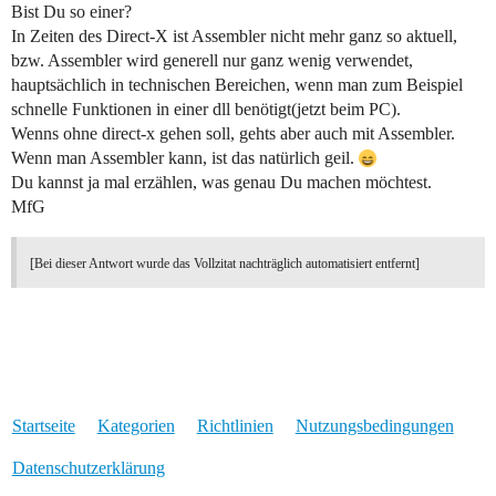
Bist Du so einer?
In Zeiten des Direct-X ist Assembler nicht mehr ganz so aktuell,
bzw. Assembler wird generell nur ganz wenig verwendet,
hauptsächlich in technischen Bereichen, wenn man zum Beispiel
schnelle Funktionen in einer dll benötigt(jetzt beim PC).
Wenns ohne direct-x gehen soll, gehts aber auch mit Assembler.
Wenn man Assembler kann, ist das natürlich geil.
Du kannst ja mal erzählen, was genau Du machen möchtest.
MfG
[Bei dieser Antwort wurde das Vollzitat nachträglich automatisiert entfernt]
Startseite
Kategorien
Richtlinien
Nutzungsbedingungen
Datenschutzerklärung