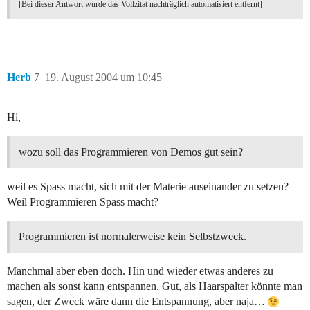
[Bei dieser Antwort wurde das Vollzitat nachträglich automatisiert entfernt]
Herb
7
19. August 2004 um 10:45
Hi,
wozu soll das Programmieren von Demos gut sein?
weil es Spass macht, sich mit der Materie auseinander zu setzen?
Weil Programmieren Spass macht?
Programmieren ist normalerweise kein Selbstzweck.
Manchmal aber eben doch. Hin und wieder etwas anderes zu
machen als sonst kann entspannen. Gut, als Haarspalter könnte man
sagen, der Zweck wäre dann die Entspannung, aber naja…