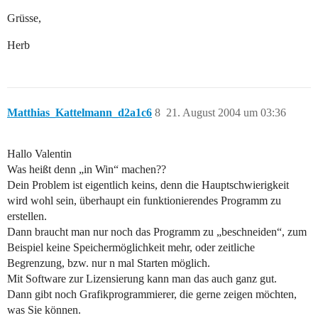
Grüsse,
Herb
Matthias_Kattelmann_d2a1c6
8
21. August 2004 um 03:36
Hallo Valentin
Was heißt denn „in Win“ machen??
Dein Problem ist eigentlich keins, denn die Hauptschwierigkeit
wird wohl sein, überhaupt ein funktionierendes Programm zu
erstellen.
Dann braucht man nur noch das Programm zu „beschneiden“, zum
Beispiel keine Speichermöglichkeit mehr, oder zeitliche
Begrenzung, bzw. nur n mal Starten möglich.
Mit Software zur Lizensierung kann man das auch ganz gut.
Dann gibt noch Grafikprogrammierer, die gerne zeigen möchten,
was Sie können.