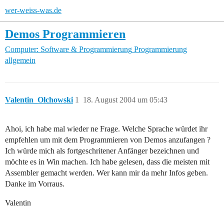
wer-weiss-was.de
Demos Programmieren
Computer: Software & Programmierung
Programmierung
allgemein
Valentin_Olchowski
1
18. August 2004 um 05:43
Ahoi, ich habe mal wieder ne Frage. Welche Sprache würdet ihr
empfehlen um mit dem Programmieren von Demos anzufangen ?
Ich würde mich als fortgeschritener Anfänger bezeichnen und
möchte es in Win machen. Ich habe gelesen, dass die meisten mit
Assembler gemacht werden. Wer kann mir da mehr Infos geben.
Danke im Vorraus.
Valentin