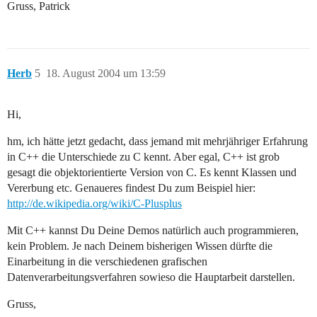
Gruss, Patrick
Herb
5
18. August 2004 um 13:59
Hi,
hm, ich hätte jetzt gedacht, dass jemand mit mehrjähriger Erfahrung
in C++ die Unterschiede zu C kennt. Aber egal, C++ ist grob
gesagt die objektorientierte Version von C. Es kennt Klassen und
Vererbung etc. Genaueres findest Du zum Beispiel hier:
http://de.wikipedia.org/wiki/C-Plusplus
Mit C++ kannst Du Deine Demos natürlich auch programmieren,
kein Problem. Je nach Deinem bisherigen Wissen dürfte die
Einarbeitung in die verschiedenen grafischen
Datenverarbeitungsverfahren sowieso die Hauptarbeit darstellen.
Gruss,