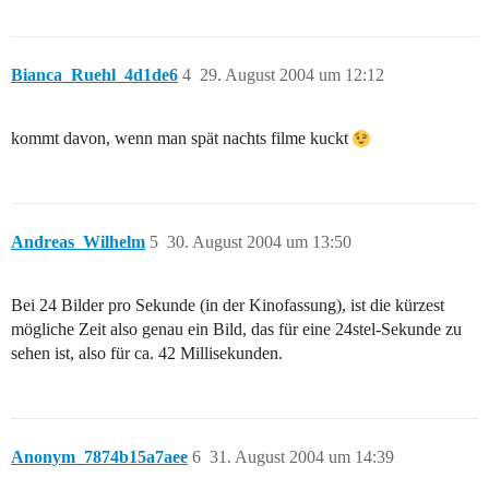
Bianca_Ruehl_4d1de6
4
29. August 2004 um 12:12
kommt davon, wenn man spät nachts filme kuckt
Andreas_Wilhelm
5
30. August 2004 um 13:50
Bei 24 Bilder pro Sekunde (in der Kinofassung), ist die kürzest
mögliche Zeit also genau ein Bild, das für eine 24stel-Sekunde zu
sehen ist, also für ca. 42 Millisekunden.
Anonym_7874b15a7aee
6
31. August 2004 um 14:39