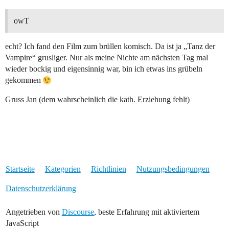
owT
echt? Ich fand den Film zum brüllen komisch. Da ist ja „Tanz der
Vampire“ grusliger. Nur als meine Nichte am nächsten Tag mal
wieder bockig und eigensinnig war, bin ich etwas ins grübeln
gekommen
Gruss Jan (dem wahrscheinlich die kath. Erziehung fehlt)
Startseite
Kategorien
Richtlinien
Nutzungsbedingungen
Datenschutzerklärung
Angetrieben von
Discourse
, beste Erfahrung mit aktiviertem
JavaScript