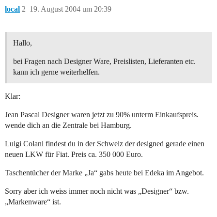
local
2
19. August 2004 um 20:39
Hallo,
bei Fragen nach Designer Ware, Preislisten, Lieferanten etc.
kann ich gerne weiterhelfen.
Klar:
Jean Pascal Designer waren jetzt zu 90% unterm Einkaufspreis.
wende dich an die Zentrale bei Hamburg.
Luigi Colani findest du in der Schweiz der designed gerade einen
neuen LKW für Fiat. Preis ca. 350 000 Euro.
Taschentücher der Marke „Ja“ gabs heute bei Edeka im Angebot.
Sorry aber ich weiss immer noch nicht was „Designer“ bzw.
„Markenware“ ist.