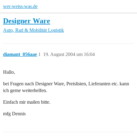
wer-weiss-was.de
Designer Ware
Auto, Rad & Mobilität
Logistik
diamant_056aae
1
19. August 2004 um 16:04
Hallo,
bei Fragen nach Designer Ware, Preislisten, Lieferanten etc. kann
ich gerne weiterhelfen.
Einfach mir mailen bitte.
mfg Dennis