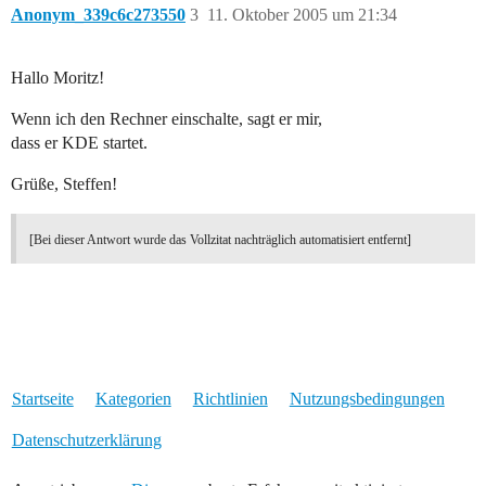
Anonym_339c6c273550
3
11. Oktober 2005 um 21:34
Hallo Moritz!
Wenn ich den Rechner einschalte, sagt er mir,
dass er KDE startet.
Grüße, Steffen!
[Bei dieser Antwort wurde das Vollzitat nachträglich automatisiert entfernt]
Startseite
Kategorien
Richtlinien
Nutzungsbedingungen
Datenschutzerklärung