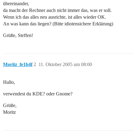
übereinander,
da macht der Rechner auch nicht immer das, was er soll.
Wenn ich das alles neu ausrichte, ist alles wieder OK.
An was kann das liegen? (Bitte idiotensichere Erklärung)
Grüße, Steffen!
Moritz_fe1b4f
2
11. Oktober 2005 um 08:00
Hallo,
verwendest du KDE? oder Gnome?
Grüße,
Moritz