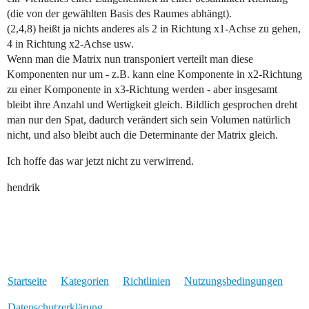
(die von der gewählten Basis des Raumes abhängt).
(2,4,8) heißt ja nichts anderes als 2 in Richtung x1-Achse zu gehen,
4 in Richtung x2-Achse usw.
Wenn man die Matrix nun transponiert verteilt man diese
Komponenten nur um - z.B. kann eine Komponente in x2-Richtung
zu einer Komponente in x3-Richtung werden - aber insgesamt
bleibt ihre Anzahl und Wertigkeit gleich. Bildlich gesprochen dreht
man nur den Spat, dadurch verändert sich sein Volumen natürlich
nicht, und also bleibt auch die Determinante der Matrix gleich.
Ich hoffe das war jetzt nicht zu verwirrend.
hendrik
Startseite
Kategorien
Richtlinien
Nutzungsbedingungen
Datenschutzerklärung