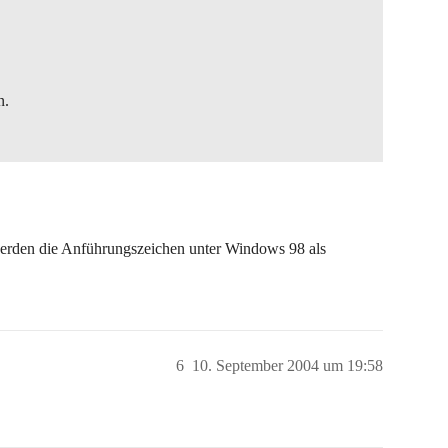
n.
erden die Anführungszeichen unter Windows 98 als
6
10. September 2004 um 19:58