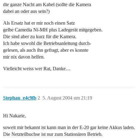
die ganze Nacht am Kabel (sollte die Kamera
dabei an oder aus sein?)
Als Ersatz hat er mir noch einen Satz
gelbe Camedia Ni-MH plus Ladegerät mitgegeben.
Die sind aber zu kurz für die Kamera.
Ich habe sowohl die Betriebsanleitung durch-
gelesen, als auch ihn gefragt, aber es konnte
mir nix davon helfen.
Vielleicht weiss wer Rat, Danke…
Stephan_e4c9fb
2
5. August 2004 um 21:19
Hi Nakarie,
soweit mir bekannt ist kann man in der E-20 gar keine Akkus laden.
Die Netzteilbuchse ist nur zum Stationären Betrieb.