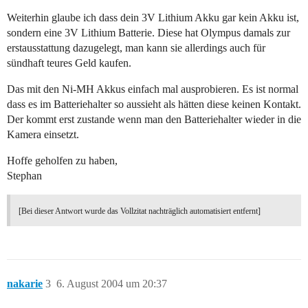
Weiterhin glaube ich dass dein 3V Lithium Akku gar kein Akku ist,
sondern eine 3V Lithium Batterie. Diese hat Olympus damals zur
erstausstattung dazugelegt, man kann sie allerdings auch für
sündhaft teures Geld kaufen.
Das mit den Ni-MH Akkus einfach mal ausprobieren. Es ist normal
dass es im Batteriehalter so aussieht als hätten diese keinen Kontakt.
Der kommt erst zustande wenn man den Batteriehalter wieder in die
Kamera einsetzt.
Hoffe geholfen zu haben,
Stephan
[Bei dieser Antwort wurde das Vollzitat nachträglich automatisiert entfernt]
nakarie
3
6. August 2004 um 20:37