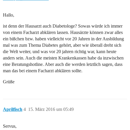
Hallo,
ist denn der Hausarzt auch Diabetologe? Sowas würde ich immer
von einem Facharzt abklären lassen. Hausärzte können zwar alles
ein bißchen bzw. haben vielleicht vor 20 Jahren in der Ausbildung
mal was zum Thema Diabetes gehört, aber wie überall dreht sich
die Welt weiter, und was vor 20 jahren richtig war, kann heute
anders sein. Auch die meisten Krankenkassen habe da inzwischen
eine Beratungshotline. Aber auch die werden letztlich sagen, dass
man das bei einem Facharzt abklären sollte.
Grüße
Aprilfisch
4
15. März 2016 um 05:49
Servus,