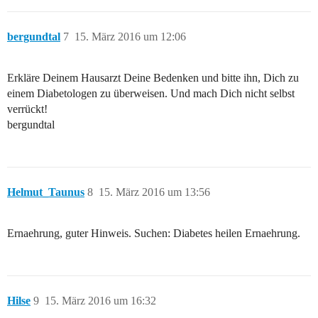
bergundtal
7
15. März 2016 um 12:06
Erkläre Deinem Hausarzt Deine Bedenken und bitte ihn, Dich zu
einem Diabetologen zu überweisen. Und mach Dich nicht selbst
verrückt!
bergundtal
Helmut_Taunus
8
15. März 2016 um 13:56
Ernaehrung, guter Hinweis. Suchen: Diabetes heilen Ernaehrung.
Hilse
9
15. März 2016 um 16:32