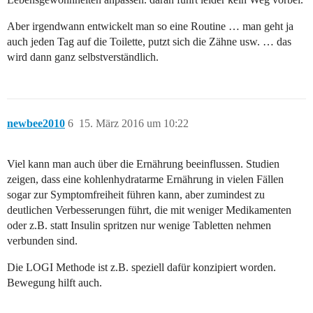
Aber irgendwann entwickelt man so eine Routine … man geht ja
auch jeden Tag auf die Toilette, putzt sich die Zähne usw. … das
wird dann ganz selbstverständlich.
newbee2010
6
15. März 2016 um 10:22
Viel kann man auch über die Ernährung beeinflussen. Studien
zeigen, dass eine kohlenhydratarme Ernährung in vielen Fällen
sogar zur Symptomfreiheit führen kann, aber zumindest zu
deutlichen Verbesserungen führt, die mit weniger Medikamenten
oder z.B. statt Insulin spritzen nur wenige Tabletten nehmen
verbunden sind.
Die LOGI Methode ist z.B. speziell dafür konzipiert worden.
Bewegung hilft auch.