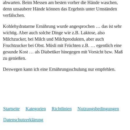
abwarten. Beim Messen am besten vorher die Hände waschen,
denn unsaubere Hände können das Ergebnis unter Umständen
verfälschen.
Kohlehydratarme Ernährung wurde angesprochen … das ist sehr
wichtig. Aber auch solche Dinge wie z.B. Laktose, also
Milchzucker, bei Milch und Milchprodukten, aber auch
Fruchtzucker bei Obst. Müsli mit Früchten z.B. … egentlich eine
gesunde Kost … als Diabetiker hinegegen mit Vorsicht bzw. Maß
zu genießen.
Deswegen kann ich eine Ernährungsschulung nur empfehlen.
Startseite
Kategorien
Richtlinien
Nutzungsbedingungen
Datenschutzerklärung