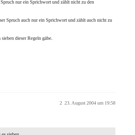
er Spruch nur ein Sprichwort und zählt nicht zu den
eser Spruch auch nur ein Sprichwort und zählt auch nicht zu
 sieben dieser Regeln gäbe.
2
23. August 2004 um 19:58
 es sieben