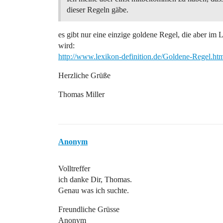
dieser Regeln gäbe.
es gibt nur eine einzige goldene Regel, die aber im
wird:
http://www.lexikon-definition.de/Goldene-Regel.ht
Herzliche Grüße
Thomas Miller
Anonym
Volltreffer
ich danke Dir, Thomas.
Genau was ich suchte.
Freundliche Grüsse
Anonym