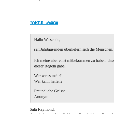
JOKER_a94030
Hallo Wissende,
seit Jahrtausenden überliefern sich die Menschen,
…
Ich meine aber einst mitbekommen zu haben, dass
dieser Regeln gäbe.
Wer weiss mehr?
Wer kann helfen?
Freundliche Grüsse
Anonym
Salü Raymond,