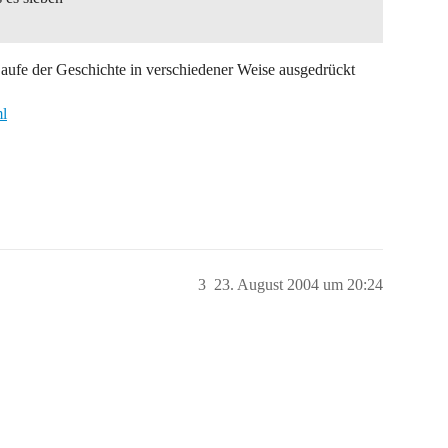
 Laufe der Geschichte in verschiedener Weise ausgedrückt
ml
3
23. August 2004 um 20:24