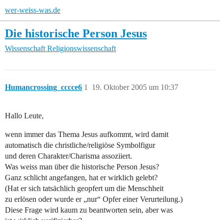
wer-weiss-was.de
Die historische Person Jesus
Wissenschaft
Religionswissenschaft
Humancrossing_cccce6
1
19. Oktober 2005 um 10:37
Hallo Leute,
wenn immer das Thema Jesus aufkommt, wird damit
automatisch die christliche/religiöse Symbolfigur
und deren Charakter/Charisma assoziiert.
Was weiss man über die historische Person Jesus?
Ganz schlicht angefangen, hat er wirklich gelebt?
(Hat er sich tatsächlich geopfert um die Menschheit
zu erlösen oder wurde er „nur“ Opfer einer Verurteilung.)
Diese Frage wird kaum zu beantworten sein, aber was