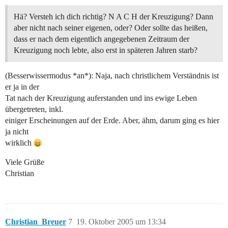
Hä? Versteh ich dich richtig? N A C H der Kreuzigung? Dann
aber nicht nach seiner eigenen, oder? Oder sollte das heißen,
dass er nach dem eigentlich angegebenen Zeitraum der
Kreuzigung noch lebte, also erst in späteren Jahren starb?
(Besserwissermodus *an*): Naja, nach christlichem Verständnis ist
er ja in der
Tat nach der Kreuzigung auferstanden und ins ewige Leben
übergetreten, inkl.
einiger Erscheinungen auf der Erde. Aber, ähm, darum ging es hier
ja nicht
wirklich
Viele Grüße
Christian
Christian_Breuer
7
19. Oktober 2005 um 13:34