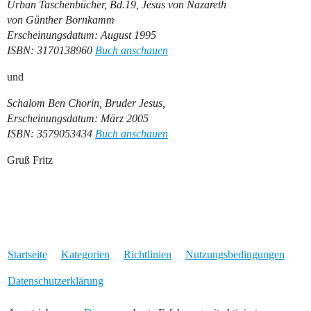
Urban Taschenbücher, Bd.19, Jesus von Nazareth
von Günther Bornkamm
Erscheinungsdatum: August 1995
ISBN: 3170138960
Buch anschauen
und
Schalom Ben Chorin, Bruder Jesus,
Erscheinungsdatum: März 2005
ISBN: 3579053434
Buch anschauen
Gruß Fritz
Startseite
Kategorien
Richtlinien
Nutzungsbedingungen
Datenschutzerklärung