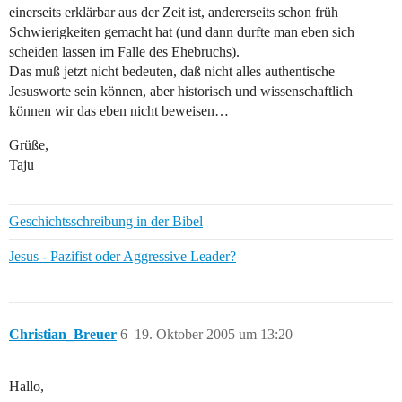
einerseits erklärbar aus der Zeit ist, andererseits schon früh
Schwierigkeiten gemacht hat (und dann durfte man eben sich
scheiden lassen im Falle des Ehebruchs).
Das muß jetzt nicht bedeuten, daß nicht alles authentische
Jesusworte sein können, aber historisch und wissenschaftlich
können wir das eben nicht beweisen…
Grüße,
Taju
Geschichtsschreibung in der Bibel
Jesus - Pazifist oder Aggressive Leader?
Christian_Breuer
6
19. Oktober 2005 um 13:20
Hallo,