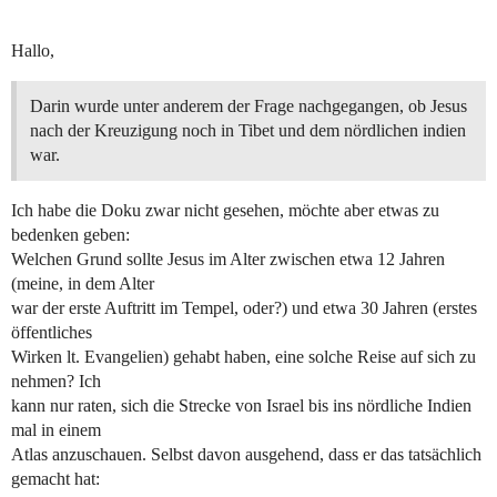
Hallo,
Darin wurde unter anderem der Frage nachgegangen, ob Jesus
nach der Kreuzigung noch in Tibet und dem nördlichen indien
war.
Ich habe die Doku zwar nicht gesehen, möchte aber etwas zu
bedenken geben:
Welchen Grund sollte Jesus im Alter zwischen etwa 12 Jahren
(meine, in dem Alter
war der erste Auftritt im Tempel, oder?) und etwa 30 Jahren (erstes
öffentliches
Wirken lt. Evangelien) gehabt haben, eine solche Reise auf sich zu
nehmen? Ich
kann nur raten, sich die Strecke von Israel bis ins nördliche Indien
mal in einem
Atlas anzuschauen. Selbst davon ausgehend, dass er das tatsächlich
gemacht hat: