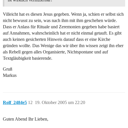
Villeicht hat es diesen Jesus gegeben. Wenn ja, schien er selbst sich
nicht bewusst zu sein, was nach ihm mit ihm geschehen würde.
Dass er Anlass für Rituale und Zeremonien gegeben habe basiert
auf Annahmen, wahrscheinlich hat er nicht einmal getauft. Es gibt
auch keinen gesicherten Hinweis darauf dass er eine Kirche
gründen wollte. Das Wenige das wir über ihn wissen zeigt ihn eher
als Rebell gegen alles Organisierte, Nichtspontane und auf
Textgläubigkeit basierende.
Gruß
Markus
Rolf_2484e5
12
19. Oktober 2005 um 22:20
Guten Abend Ihr Lieben,