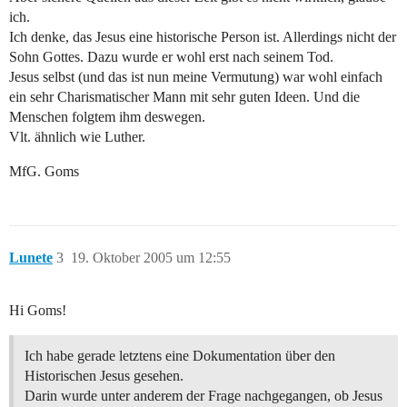
ich.
Ich denke, das Jesus eine historische Person ist. Allerdings nicht der
Sohn Gottes. Dazu wurde er wohl erst nach seinem Tod.
Jesus selbst (und das ist nun meine Vermutung) war wohl einfach
ein sehr Charismatischer Mann mit sehr guten Ideen. Und die
Menschen folgtem ihm deswegen.
Vlt. ähnlich wie Luther.
MfG. Goms
Lunete
3
19. Oktober 2005 um 12:55
Hi Goms!
Ich habe gerade letztens eine Dokumentation über den
Historischen Jesus gesehen.
Darin wurde unter anderem der Frage nachgegangen, ob Jesus