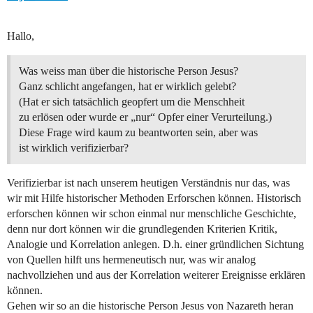
Hallo,
Was weiss man über die historische Person Jesus?
Ganz schlicht angefangen, hat er wirklich gelebt?
(Hat er sich tatsächlich geopfert um die Menschheit
zu erlösen oder wurde er „nur“ Opfer einer Verurteilung.)
Diese Frage wird kaum zu beantworten sein, aber was
ist wirklich verifizierbar?
Verifizierbar ist nach unserem heutigen Verständnis nur das, was
wir mit Hilfe historischer Methoden Erforschen können. Historisch
erforschen können wir schon einmal nur menschliche Geschichte,
denn nur dort können wir die grundlegenden Kriterien Kritik,
Analogie und Korrelation anlegen. D.h. einer gründlichen Sichtung
von Quellen hilft uns hermeneutisch nur, was wir analog
nachvollziehen und aus der Korrelation weiterer Ereignisse erklären
können.
Gehen wir so an die historische Person Jesus von Nazareth heran