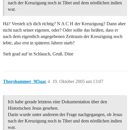
nach der Kreuzigung noch in Tibet und dem nördlichen indien
war.
Hä? Versteh ich dich richtig? N A C H der Kreuzigung? Dann aber
nicht nach seiner eigenen, oder? Oder sollte das heißen, dass er
nach dem eigentlich angegebenen Zeitraum der Kreuzigung noch
lebte, also erst in späteren Jahren starb?
Steh grad auf´m Schlauch, Gruß, Dine
Thorshammer_9f3aac
4
19. Oktober 2005 um 13:07
Ich habe gerade letztens eine Dokumentation über den
Historischen Jesus gesehen.
Darin wurde unter anderem der Frage nachgegangen, ob Jesus
nach der Kreuzigung noch in Tibet und dem nördlichen indien
war.