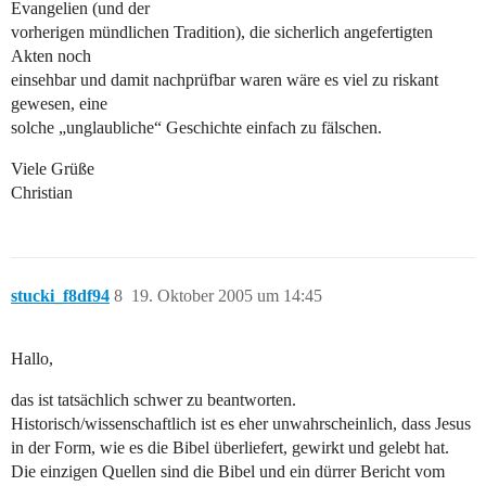
Evangelien (und der
vorherigen mündlichen Tradition), die sicherlich angefertigten
Akten noch
einsehbar und damit nachprüfbar waren wäre es viel zu riskant
gewesen, eine
solche „unglaubliche“ Geschichte einfach zu fälschen.
Viele Grüße
Christian
stucki_f8df94
8
19. Oktober 2005 um 14:45
Hallo,
das ist tatsächlich schwer zu beantworten.
Historisch/wissenschaftlich ist es eher unwahrscheinlich, dass Jesus
in der Form, wie es die Bibel überliefert, gewirkt und gelebt hat.
Die einzigen Quellen sind die Bibel und ein dürrer Bericht vom