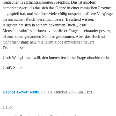
römischen Geschichtsschreiber Josephus. Das ist insofern
bemerkenswert, als das sich das Ganze in einer römischen Provinz
angespielt hat, und wir über viele völlig unspektakulärere Vorgänge
im römischen Reich wesentlich besser Bescheid wissen.
Augstein hat sich in seinem bekannten Buch „Jesus
Menschensohn“ sehr intensiv mit dieser Frage auseinander gesetzt,
ist zum oben genannten Schluss gekommen. Aber das Buch ist
nicht mehr ganz neu. Vielleicht gibt s inzwischen neuere
Erkenntnisse.
Und: Wer glauben will, den interessiert diese Frage ohnehin nicht.
Gruß, Stucki
Gernot_Geyer_649b63
9
19. Oktober 2005 um 14:56
Hallo,