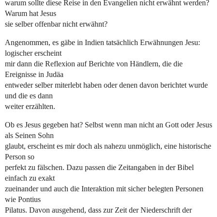
warum sollte diese Reise in den Evangelien nicht erwähnt werden?
Warum hat Jesus
sie selber offenbar nicht erwähnt?
Angenommen, es gäbe in Indien tatsächlich Erwähnungen Jesu:
logischer erscheint
mir dann die Reflexion auf Berichte von Händlern, die die
Ereignisse in Judäa
entweder selber miterlebt haben oder denen davon berichtet wurde
und die es dann
weiter erzählten.
Ob es Jesus gegeben hat? Selbst wenn man nicht an Gott oder Jesus
als Seinen Sohn
glaubt, erscheint es mir doch als nahezu unmöglich, eine historische
Person so
perfekt zu fälschen. Dazu passen die Zeitangaben in der Bibel
einfach zu exakt
zueinander und auch die Interaktion mit sicher belegten Personen
wie Pontius
Pilatus. Davon ausgehend, dass zur Zeit der Niederschrift der