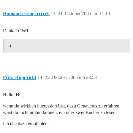
Humancrossing_cccce6
13
21. Oktober 2005 um 11:10
Danke! OWT
-)
Fritz_Ruppricht
14
25. Oktober 2005 um 23:53
Hallo, HC,
wenn du wirklich interessiert bist, dazu Genaueres zu erfahren,
wirst du nicht umhin können, ein oder zwei Bücher zu lesen.
Ich täte dazu empfehlen: