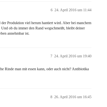
6
24. April 2016 um 11:44
 der Produktion viel herum hantiert wird. Aber bei manchem
. Und ob du immer den Rand wegschmeißt, bleibt deiner
 eben annehmbar ist.
7
24. April 2016 um 19:40
che Rinde man mit essen kann, oder auch nicht? Antibiotika
8
26. April 2016 um 16:45