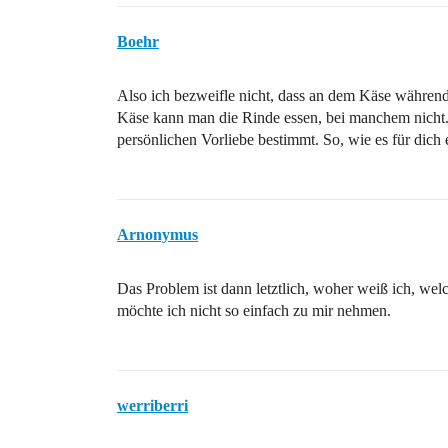
Boehr
Also ich bezweifle nicht, dass an dem Käse während
Käse kann man die Rinde essen, bei manchem nicht
persönlichen Vorliebe bestimmt. So, wie es für dich
Arnonymus
Das Problem ist dann letztlich, woher weiß ich, wel
möchte ich nicht so einfach zu mir nehmen.
werriberri