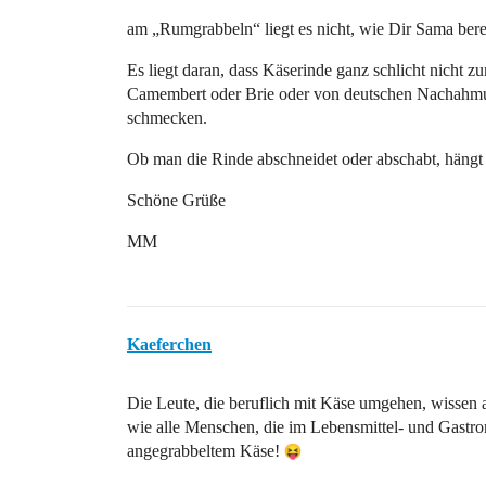
am „Rumgrabbeln“ liegt es nicht, wie Dir Sama bereit
Es liegt daran, dass Käserinde ganz schlicht nicht 
Camembert oder Brie oder von deutschen Nachahmun
schmecken.
Ob man die Rinde abschneidet oder abschabt, häng
Schöne Grüße
MM
Kaeferchen
Die Leute, die beruflich mit Käse umgehen, wissen
wie alle Menschen, die im Lebensmittel- und Gastro
angegrabbeltem Käse!