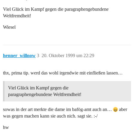
Viel Glück im Kampf gegen die paragraphengebundene
Weltfremdheit!
Wiesel
henner_willnow
3
20. Oktober 1999 um 22:29
thx, prima tip. werd das wohl irgendwie mit einfließen lassen…
Viel Glück im Kampf gegen die
paragraphengebundene Weltfremdheit!
sowas in der art merkte die dame im bafög-amt auch an…
aber
was gegen machen kann sie auch nich. sagt sie. :-/
hw