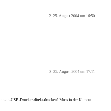
2
25. August 2004 um 16:50
3
25. August 2004 um 17:11
kann-an-USB-Drucker-direkt-drucken? Muss in der Kamera