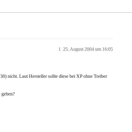
1
25. August 2004 um 16:05
 nicht. Laut Hersteller sollte diese bei XP ohne Treiber
p geben?