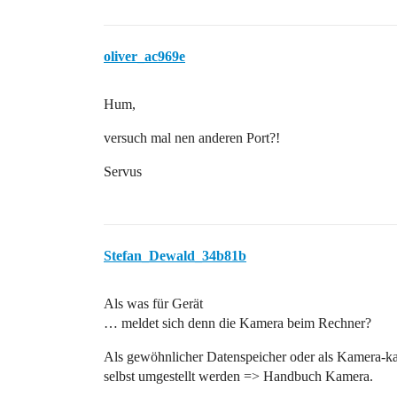
oliver_ac969e
Hum,
versuch mal nen anderen Port?!
Servus
Stefan_Dewald_34b81b
Als was für Gerät
… meldet sich denn die Kamera beim Rechner?
Als gewöhnlicher Datenspeicher oder als Kamera-
selbst umgestellt werden => Handbuch Kamera.