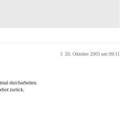
3
20. Oktober 2005 um 09:11
tmal durcharbeiten.
ebot zurück.