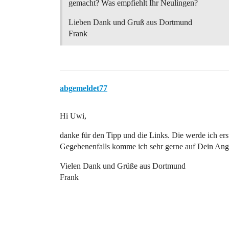
gemacht? Was empfiehlt Ihr Neulingen?
Lieben Dank und Gruß aus Dortmund
Frank
abgemeldet77
Hi Uwi,
danke für den Tipp und die Links. Die werde ich ers
Gegebenenfalls komme ich sehr gerne auf Dein Ang
Vielen Dank und Grüße aus Dortmund
Frank