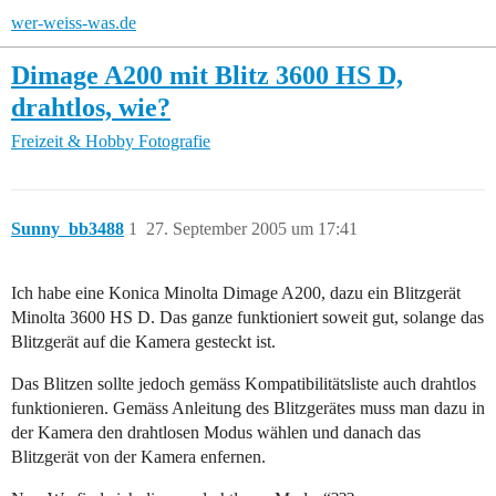
wer-weiss-was.de
Dimage A200 mit Blitz 3600 HS D,
drahtlos, wie?
Freizeit & Hobby
Fotografie
Sunny_bb3488
1
27. September 2005 um 17:41
Ich habe eine Konica Minolta Dimage A200, dazu ein Blitzgerät
Minolta 3600 HS D. Das ganze funktioniert soweit gut, solange das
Blitzgerät auf die Kamera gesteckt ist.
Das Blitzen sollte jedoch gemäss Kompatibilitätsliste auch drahtlos
funktionieren. Gemäss Anleitung des Blitzgerätes muss man dazu in
der Kamera den drahtlosen Modus wählen und danach das
Blitzgerät von der Kamera enfernen.