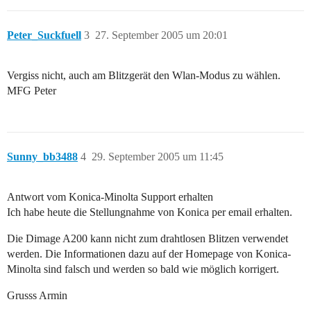
Peter_Suckfuell
3
27. September 2005 um 20:01
Vergiss nicht, auch am Blitzgerät den Wlan-Modus zu wählen.
MFG Peter
Sunny_bb3488
4
29. September 2005 um 11:45
Antwort vom Konica-Minolta Support erhalten
Ich habe heute die Stellungnahme von Konica per email erhalten.
Die Dimage A200 kann nicht zum drahtlosen Blitzen verwendet
werden. Die Informationen dazu auf der Homepage von Konica-
Minolta sind falsch und werden so bald wie möglich korrigert.
Grusss Armin