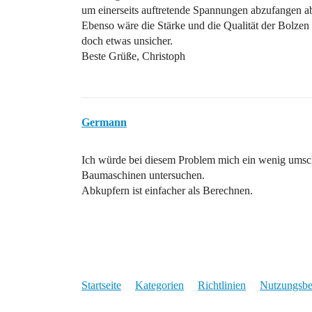
um einerseits auftretende Spannungen abzufangen abe
Ebenso wäre die Stärke und die Qualität der Bolzen 
doch etwas unsicher.
Beste Grüße, Christoph
Germann
Ich würde bei diesem Problem mich ein wenig umsch
Baumaschinen untersuchen.
Abkupfern ist einfacher als Berechnen.
Startseite
Kategorien
Richtlinien
Nutzungsb