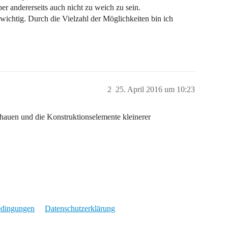
r andererseits auch nicht zu weich zu sein.
wichtig. Durch die Vielzahl der Möglichkeiten bin ich
2
25. April 2016 um 10:23
auen und die Konstruktionselemente kleinerer
edingungen
Datenschutzerklärung