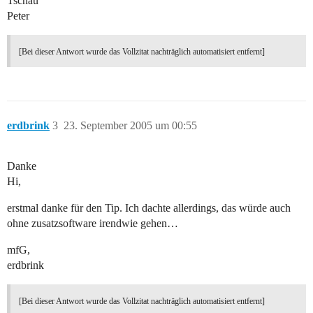
Tschau
Peter
[Bei dieser Antwort wurde das Vollzitat nachträglich automatisiert entfernt]
erdbrink
3
23. September 2005 um 00:55
Danke
Hi,
erstmal danke für den Tip. Ich dachte allerdings, das würde auch
ohne zusatzsoftware irendwie gehen…
mfG,
erdbrink
[Bei dieser Antwort wurde das Vollzitat nachträglich automatisiert entfernt]