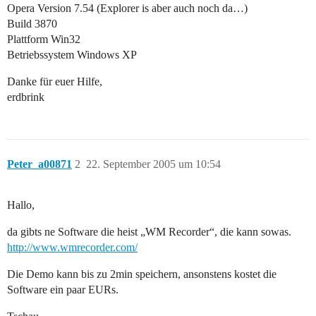
Opera Version 7.54 (Explorer is aber auch noch da…)
Build 3870
Plattform Win32
Betriebssystem Windows XP
Danke für euer Hilfe,
erdbrink
Peter_a00871
2
22. September 2005 um 10:54
Hallo,
da gibts ne Software die heist „WM Recorder“, die kann sowas.
http://www.wmrecorder.com/
Die Demo kann bis zu 2min speichern, ansonstens kostet die
Software ein paar EURs.