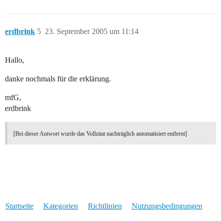
erdbrink
5
23. September 2005 um 11:14
Hallo,
danke nochmals für die erklärung.
mfG,
erdbrink
[Bei dieser Antwort wurde das Vollzitat nachträglich automatisiert entfernt]
Startseite
Kategorien
Richtlinien
Nutzungsbedingungen