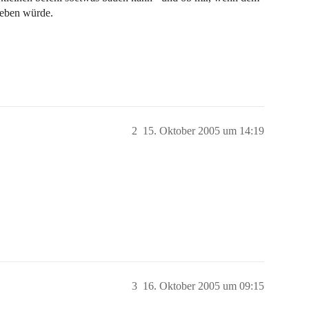
 geben würde.
2
15. Oktober 2005 um 14:19
3
16. Oktober 2005 um 09:15