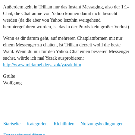
Außerdem geht in Trillian nur das Instant Messaging, also der 1:1-
Chat; die Chaträume von Yahoo können damit nicht besucht
werden (da die aber von Yahoo letzthin weitgehend
heruntergefahren wurden, ist das in der Praxis kein großer Verlust).
Wenn es dir darum geht, auf mehreren Chatplattformen mit nur
einem Messenger zu chatten, ist Trillian derzeit wohl die beste
Wahl. Wenn du nur für den Yahoo-Chat einen besseren Messenger
suchst, würde ich mal Yazak ausprobieren:
http://www.miriamel.de/yazak/yazak.htm
Grüße
Wolfgang
Startseite
Kategorien
Richtlinien
Nutzungsbedingungen