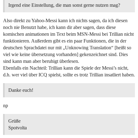
Irgend eine Einstellung, die man sonst gerne nutzen mag?
Also direkt zu Yahoo-Messi kann ich nichts sagen, da ich diesen
noch nie Benutzt habe, ich kann dir aber sagen, dass diese
komischen animationen im Text beim MSN-Messi bei Trillian nicht
funktionieren. Außerdem gibt es ein paar Funktionen, die in der
deutschen Sprachdatei nur mit „Unknowing Translation“ [heißt so
viel wie keine übersetzung vorhanden] gekenzeichnet sind. Dies
sind kann man aber beruhigt überlesen.
Ebenfalls ein Nachteil: Trillian kann die Spiele der Messi’s nicht,
d.h. wer viel über ICQ spielst, sollte es trotz Trillian insatliert haben.
Danke euch!
np
Grüße
Spotvolta