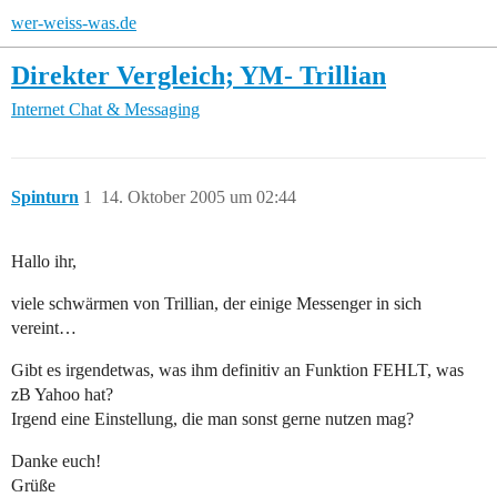
wer-weiss-was.de
Direkter Vergleich; YM- Trillian
Internet
Chat & Messaging
Spinturn
1
14. Oktober 2005 um 02:44
Hallo ihr,
viele schwärmen von Trillian, der einige Messenger in sich
vereint…
Gibt es irgendetwas, was ihm definitiv an Funktion FEHLT, was
zB Yahoo hat?
Irgend eine Einstellung, die man sonst gerne nutzen mag?
Danke euch!
Grüße