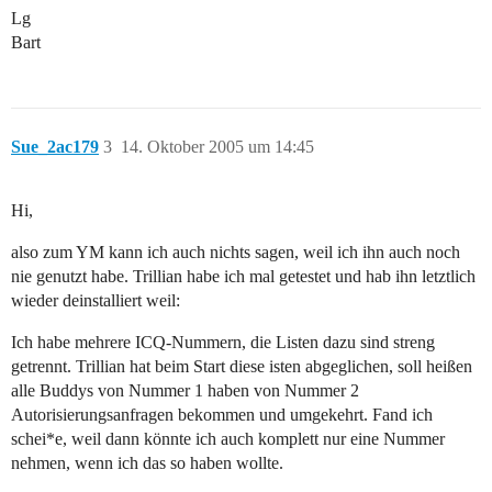
Lg
Bart
Sue_2ac179
3
14. Oktober 2005 um 14:45
Hi,
also zum YM kann ich auch nichts sagen, weil ich ihn auch noch
nie genutzt habe. Trillian habe ich mal getestet und hab ihn letztlich
wieder deinstalliert weil:
Ich habe mehrere ICQ-Nummern, die Listen dazu sind streng
getrennt. Trillian hat beim Start diese isten abgeglichen, soll heißen
alle Buddys von Nummer 1 haben von Nummer 2
Autorisierungsanfragen bekommen und umgekehrt. Fand ich
schei*e, weil dann könnte ich auch komplett nur eine Nummer
nehmen, wenn ich das so haben wollte.