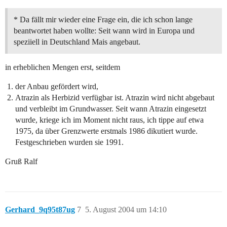
* Da fällt mir wieder eine Frage ein, die ich schon lange
beantwortet haben wollte: Seit wann wird in Europa und
speziiell in Deutschland Mais angebaut.
in erheblichen Mengen erst, seitdem
der Anbau gefördert wird,
Atrazin als Herbizid verfügbar ist. Atrazin wird nicht abgebaut
und verbleibt im Grundwasser. Seit wann Atrazin eingesetzt
wurde, kriege ich im Moment nicht raus, ich tippe auf etwa
1975, da über Grenzwerte erstmals 1986 dikutiert wurde.
Festgeschrieben wurden sie 1991.
Gruß Ralf
Gerhard_9q95t87ug
7
5. August 2004 um 14:10