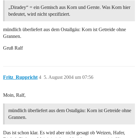
„Diradey“ = ein Gemisch aus Korn und Gerste. Was Korn hier
bedeutet, wird nicht spezifiziert.
mündlich überliefert aus dem Ostallgäu: Korn ist Getreide ohne
Grannen.
Gruß Ralf
Fritz_Ruppricht
4
5. August 2004 um 07:56
Moin, Ralf,
mündlich überliefert aus dem Ostallgäu: Korn ist Getreide ohne
Grannen.
Das ist schon klar. Es wird aber nicht gesagt ob Weizen, Hafer,