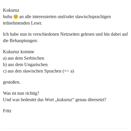
Kukuruz
huhu
an alle interessierten und/oder slawischsprachigen
teilnehmenden Leser.
Ich habe nun in verschiedenen Netzseiten gelesen und bin dabei auf
die Behauptungen:
Kukuruz komme
a) aus dem Serbischen
b) aus dem Ungarischen
c) aus den slawischen Sprachen (=> a)
gestoßen.
Was ist nun richtig?
Und was bedeutet das Wort „kukuruz“ genau übersetzt?
Fritz