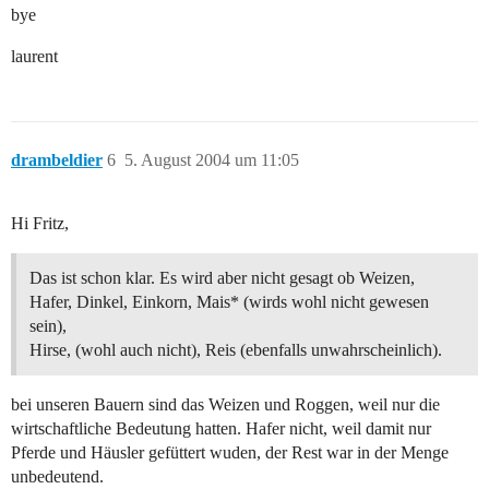
bye
laurent
drambeldier
6
5. August 2004 um 11:05
Hi Fritz,
Das ist schon klar. Es wird aber nicht gesagt ob Weizen,
Hafer, Dinkel, Einkorn, Mais* (wirds wohl nicht gewesen
sein),
Hirse, (wohl auch nicht), Reis (ebenfalls unwahrscheinlich).
bei unseren Bauern sind das Weizen und Roggen, weil nur die
wirtschaftliche Bedeutung hatten. Hafer nicht, weil damit nur
Pferde und Häusler gefüttert wuden, der Rest war in der Menge
unbedeutend.