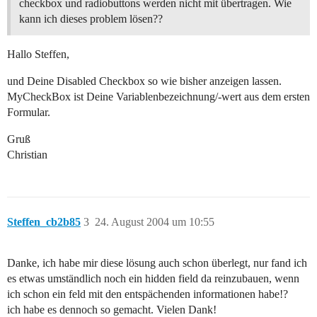
checkbox und radiobuttons werden nicht mit übertragen. Wie
kann ich dieses problem lösen??
Hallo Steffen,
und Deine Disabled Checkbox so wie bisher anzeigen lassen.
MyCheckBox ist Deine Variablenbezeichnung/-wert aus dem ersten
Formular.
Gruß
Christian
Steffen_cb2b85
3
24. August 2004 um 10:55
Danke, ich habe mir diese lösung auch schon überlegt, nur fand ich
es etwas umständlich noch ein hidden field da reinzubauen, wenn
ich schon ein feld mit den entspächenden informationen habe!?
ich habe es dennoch so gemacht. Vielen Dank!