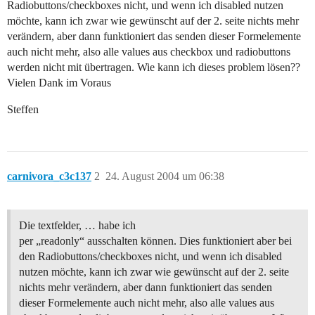
Radiobuttons/checkboxes nicht, und wenn ich disabled nutzen
möchte, kann ich zwar wie gewünscht auf der 2. seite nichts mehr
verändern, aber dann funktioniert das senden dieser Formelemente
auch nicht mehr, also alle values aus checkbox und radiobuttons
werden nicht mit übertragen. Wie kann ich dieses problem lösen??
Vielen Dank im Voraus
Steffen
carnivora_c3c137
2
24. August 2004 um 06:38
Die textfelder, … habe ich
per „readonly“ ausschalten können. Dies funktioniert aber bei
den Radiobuttons/checkboxes nicht, und wenn ich disabled
nutzen möchte, kann ich zwar wie gewünscht auf der 2. seite
nichts mehr verändern, aber dann funktioniert das senden
dieser Formelemente auch nicht mehr, also alle values aus