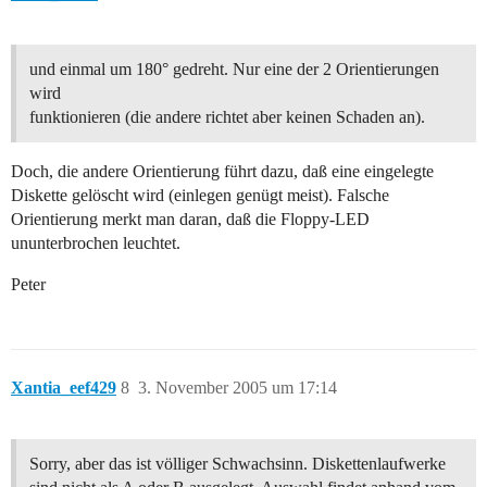
und einmal um 180° gedreht. Nur eine der 2 Orientierungen
wird
funktionieren (die andere richtet aber keinen Schaden an).
Doch, die andere Orientierung führt dazu, daß eine eingelegte
Diskette gelöscht wird (einlegen genügt meist). Falsche
Orientierung merkt man daran, daß die Floppy-LED
ununterbrochen leuchtet.
Peter
Xantia_eef429
8
3. November 2005 um 17:14
Sorry, aber das ist völliger Schwachsinn. Diskettenlaufwerke