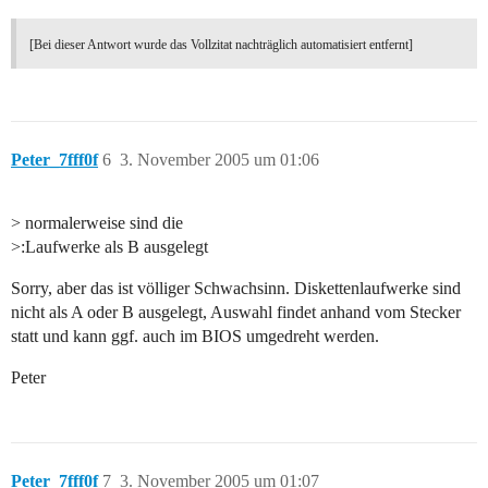
[Bei dieser Antwort wurde das Vollzitat nachträglich automatisiert entfernt]
Peter_7fff0f
6
3. November 2005 um 01:06
> normalerweise sind die
>:Laufwerke als B ausgelegt
Sorry, aber das ist völliger Schwachsinn. Diskettenlaufwerke sind
nicht als A oder B ausgelegt, Auswahl findet anhand vom Stecker
statt und kann ggf. auch im BIOS umgedreht werden.
Peter
Peter_7fff0f
7
3. November 2005 um 01:07