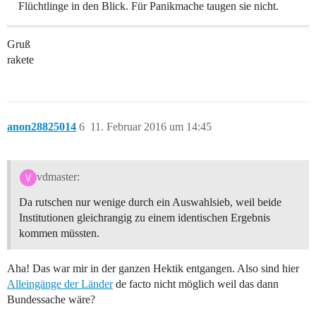
Flüchtlinge in den Blick. Für Panikmache taugen sie nicht.
Gruß
rakete
anon28825014
6
11. Februar 2016 um 14:45
vdmaster:
Da rutschen nur wenige durch ein Auswahlsieb, weil beide
Institutionen gleichrangig zu einem identischen Ergebnis
kommen müssten.
Aha! Das war mir in der ganzen Hektik entgangen. Also sind hier
Alleingänge der Länder
de facto nicht möglich weil das dann
Bundessache wäre?