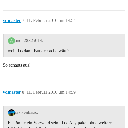
vdmaster
7
11. Februar 2016 um 14:54
anon28825014:
weil das dann Bundessache wäre?
So schauts aus!
vdmaster
8
11. Februar 2016 um 14:59
raketenbasis:
Es könnte ein Vorwand sein, dass Asylpaket ohne weitere