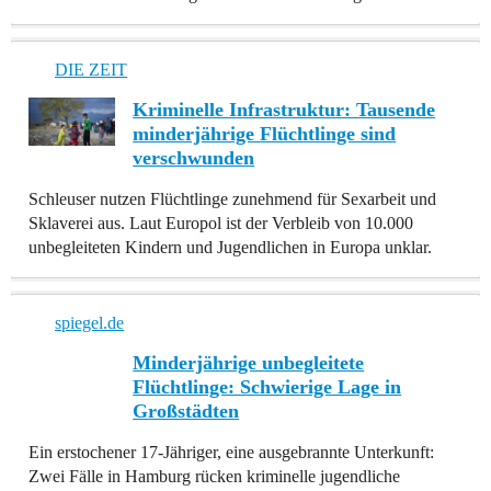
DIE ZEIT
Kriminelle Infrastruktur: Tausende
minderjährige Flüchtlinge sind
verschwunden
Schleuser nutzen Flüchtlinge zunehmend für Sexarbeit und
Sklaverei aus. Laut Europol ist der Verbleib von 10.000
unbegleiteten Kindern und Jugendlichen in Europa unklar.
spiegel.de
Minderjährige unbegleitete
Flüchtlinge: Schwierige Lage in
Großstädten
Ein erstochener 17-Jähriger, eine ausgebrannte Unterkunft:
Zwei Fälle in Hamburg rücken kriminelle jugendliche