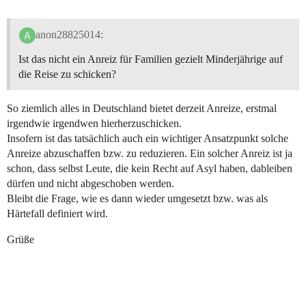
anon28825014:
Ist das nicht ein Anreiz für Familien gezielt Minderjährige auf
die Reise zu schicken?
So ziemlich alles in Deutschland bietet derzeit Anreize, erstmal
irgendwie irgendwen hierherzuschicken.
Insofern ist das tatsächlich auch ein wichtiger Ansatzpunkt solche
Anreize abzuschaffen bzw. zu reduzieren. Ein solcher Anreiz ist ja
schon, dass selbst Leute, die kein Recht auf Asyl haben, dableiben
dürfen und nicht abgeschoben werden.
Bleibt die Frage, wie es dann wieder umgesetzt bzw. was als
Härtefall definiert wird.
Grüße