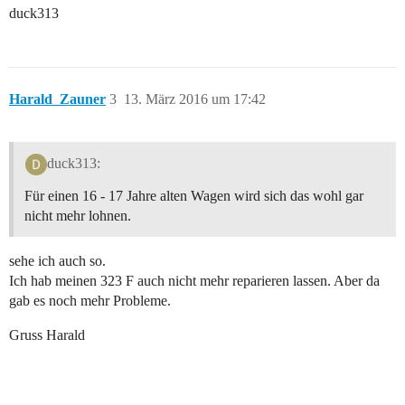
duck313
Harald_Zauner
3
13. März 2016 um 17:42
duck313:
Für einen 16 - 17 Jahre alten Wagen wird sich das wohl gar
nicht mehr lohnen.
sehe ich auch so.
Ich hab meinen 323 F auch nicht mehr reparieren lassen. Aber da
gab es noch mehr Probleme.
Gruss Harald