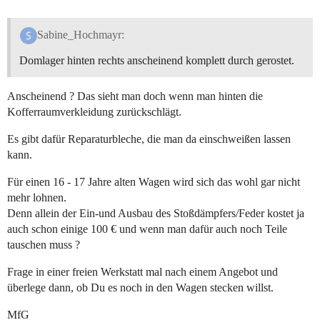
Sabine_Hochmayr:
Domlager hinten rechts anscheinend komplett durch gerostet.
Anscheinend ? Das sieht man doch wenn man hinten die
Kofferraumverkleidung zurückschlägt.
Es gibt dafür Reparaturbleche, die man da einschweißen lassen
kann.
Für einen 16 - 17 Jahre alten Wagen wird sich das wohl gar nicht
mehr lohnen.
Denn allein der Ein-und Ausbau des Stoßdämpfers/Feder kostet ja
auch schon einige 100 € und wenn man dafür auch noch Teile
tauschen muss ?
Frage in einer freien Werkstatt mal nach einem Angebot und
überlege dann, ob Du es noch in den Wagen stecken willst.
MfG